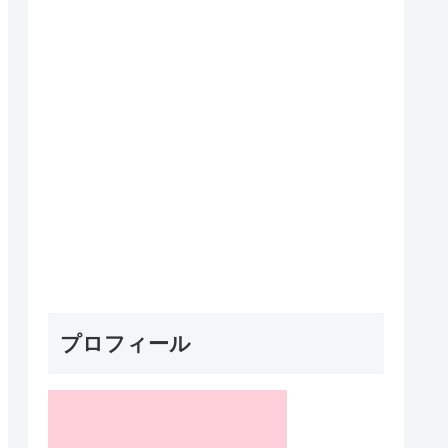
プロフィール