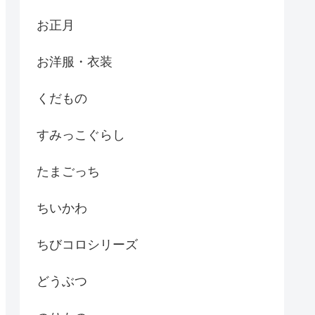
お正月
お洋服・衣装
くだもの
すみっこぐらし
たまごっち
ちいかわ
ちびコロシリーズ
どうぶつ