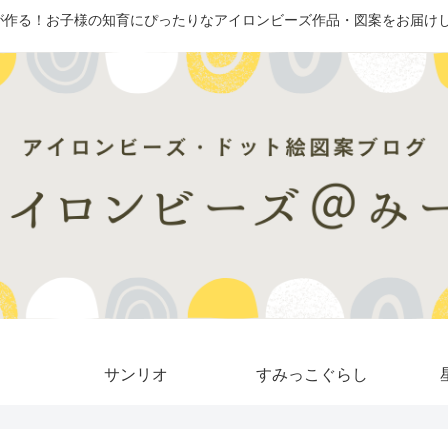
が作る！お子様の知育にぴったりなアイロンビーズ作品・図案をお届けし
サンリオ
すみっこぐらし