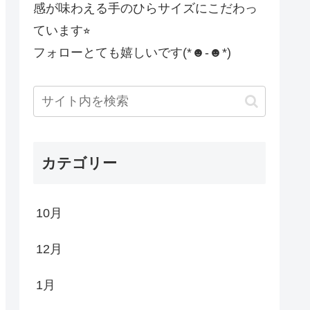
感が味わえる手のひらサイズにこだわっ
ています⭐︎
フォローとても嬉しいです(*☻-☻*)
カテゴリー
10月
12月
1月