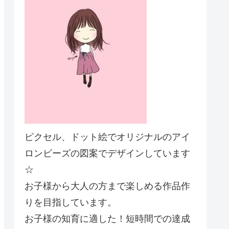
ピクセル、ドット絵でオリジナルのアイ
ロンビーズの図案でデザインしています
☆
お子様から大人の方まで楽しめる作品作
りを目指しています。
お子様の知育に適した！短時間での達成