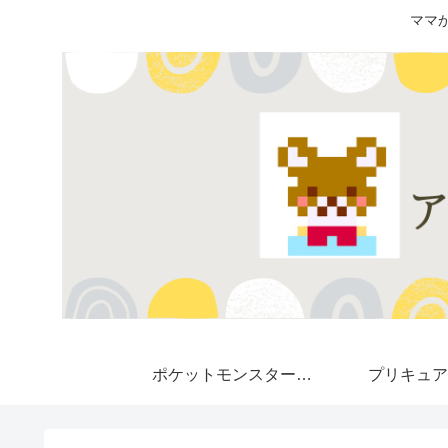
ママ
ポケットモンスター★
プリキュア
Pokemon