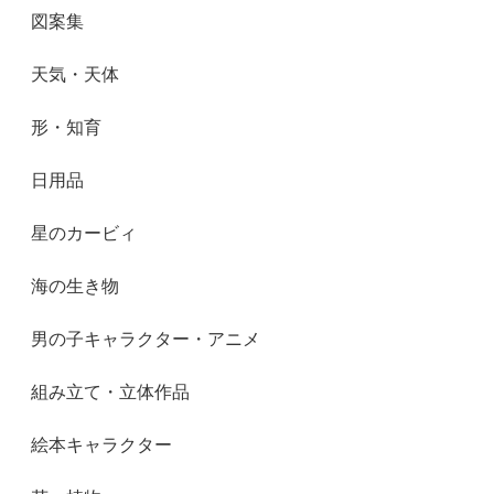
図案集
天気・天体
形・知育
日用品
星のカービィ
海の生き物
男の子キャラクター・アニメ
組み立て・立体作品
絵本キャラクター