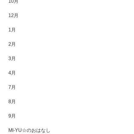
10月
12月
1月
2月
3月
4月
7月
8月
9月
MI-YU☆のおはなし