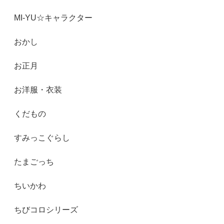
MI-YU☆キャラクター
おかし
お正月
お洋服・衣装
くだもの
すみっこぐらし
たまごっち
ちいかわ
ちびコロシリーズ