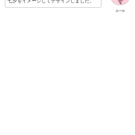
七夕をイメージしてデザインしました。
みーゆ