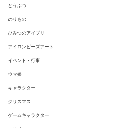
どうぶつ
のりもの
ひみつのアイプリ
アイロンビーズアート
イベント・行事
ウマ娘
キャラクター
クリスマス
ゲームキャラクター