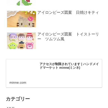
アイロンビーズ図案 日焼けキティ
アイロンビーズ図案 トイストーリ
ー ツムツム風
アクセスが制限されています | ハンドメイ
ドマーケット minne(ミンネ)
minne.com
カテゴリー