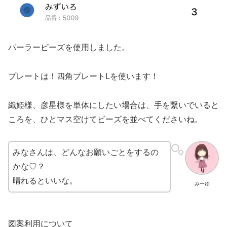
パーラービーズを使用しました。
プレートは！四角プレートLを使います！
織姫様、彦星様を単体にしたい場合は、手を繋いでいると
ころを、ひとマス空けてビーズを並べてくださいね。
みなさんは、どんなお願いごとをするの
かな♡？
晴れるといいな。
みーゆ
図案利用について