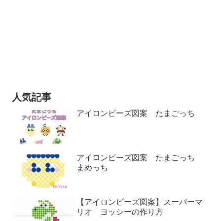
人気記事
アイロンビーズ図案 たまごっち
アイロンビーズ図案 たまごっち
まめっち
【アイロンビーズ図案】スーパーマ
リオ ヨッシーの作り方