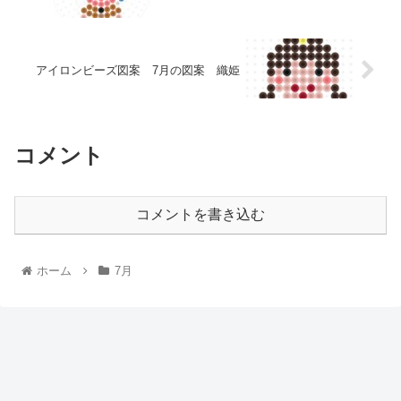
アイロンビーズ図案 7月の図案 織姫
コメント
コメントを書き込む
ホーム
7月