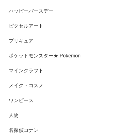
ハッピーバースデー
ピクセルアート
プリキュア
ポケットモンスター★ Pokemon
マインクラフト
メイク・コスメ
ワンピース
人物
名探偵コナン