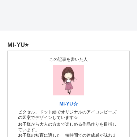
MI-YU⭐︎
この記事を書いた人
MI-YU☆
ピクセル、ドット絵でオリジナルのアイロンビーズ
の図案でデザインしています☆
お子様から大人の方まで楽しめる作品作りを目指し
ています。
お子様の知育に適した！短時間での達成感が味わえ