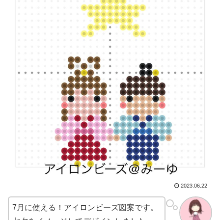
2023.06.22
7月に使える！アイロンビーズ図案です。