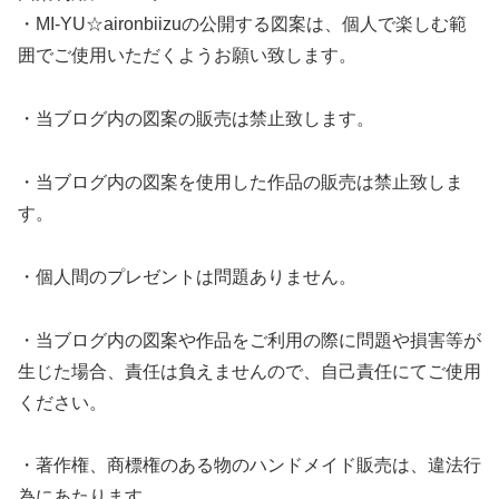
・MI-YU☆aironbiizuの公開する図案は、個人で楽しむ範
囲でご使用いただくようお願い致します。
・当ブログ内の図案の販売は禁止致します。
・当ブログ内の図案を使用した作品の販売は禁止致しま
す。
・個人間のプレゼントは問題ありません。
・当ブログ内の図案や作品をご利用の際に問題や損害等が
生じた場合、責任は負えませんので、自己責任にてご使用
ください。
・著作権、商標権のある物のハンドメイド販売は、違法行
為にあたります。