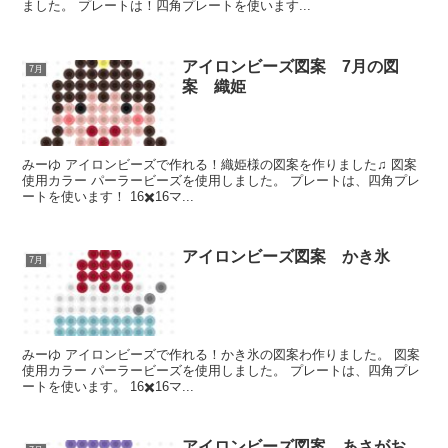
ました。 プレートは！四角プレートを使います...
アイロンビーズ図案 7月の図
7月
案 織姫
みーゆ アイロンビーズで作れる！織姫様の図案を作りました♫ 図案
使用カラー パーラービーズを使用しました。 プレートは、四角プレ
ートを使います！ 16✖️16マ...
アイロンビーズ図案 かき氷
7月
みーゆ アイロンビーズで作れる！かき氷の図案わ作りました。 図案
使用カラー パーラービーズを使用しました。 プレートは、四角プレ
ートを使います。 16✖️16マ...
アイロンビーズ図案 あさがお