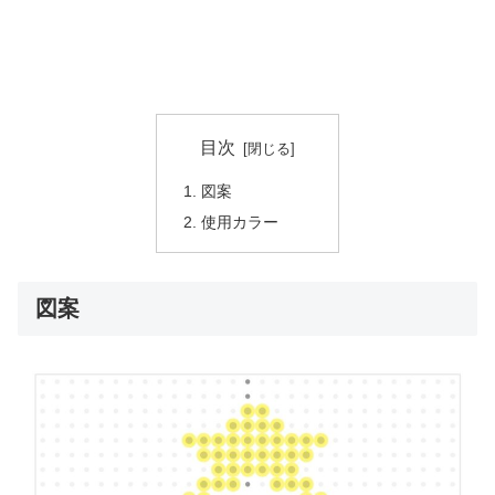
目次
図案
使用カラー
図案