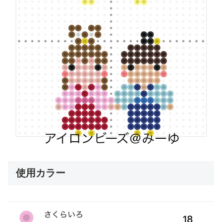
使用カラー