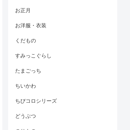
お正月
お洋服・衣装
くだもの
すみっこぐらし
たまごっち
ちいかわ
ちびコロシリーズ
どうぶつ