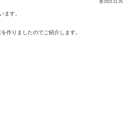
2023.11.25
ざいます。
案を作りましたのでご紹介します。