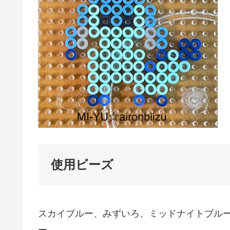
使用ビーズ
スカイブルー、みずいろ、ミッドナイトブル