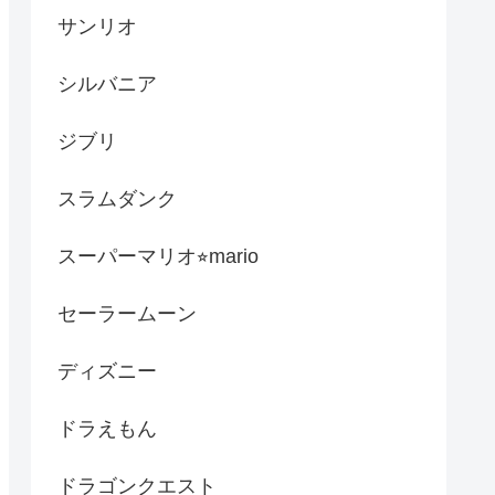
サンリオ
シルバニア
ジブリ
スラムダンク
スーパーマリオ⭐︎mario
セーラームーン
ディズニー
ドラえもん
ドラゴンクエスト