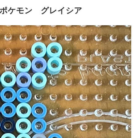
ポケモン グレイシア