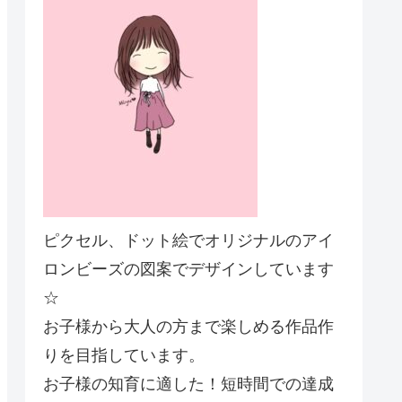
ピクセル、ドット絵でオリジナルのアイ
ロンビーズの図案でデザインしています
☆
お子様から大人の方まで楽しめる作品作
りを目指しています。
お子様の知育に適した！短時間での達成