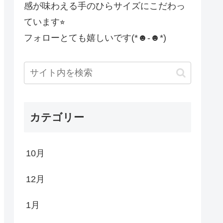
感が味わえる手のひらサイズにこだわっ
ています⭐︎
フォローとても嬉しいです(*☻-☻*)
カテゴリー
10月
12月
1月