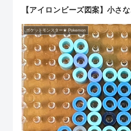
【アイロンビーズ図案】小さな
ポケットモンスター★ Pokemon