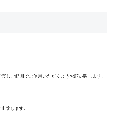
は、個人で楽しむ範囲でご使用いただくようお願い致します。
禁止致します。