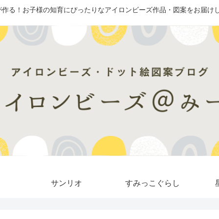
が作る！お子様の知育にぴったりなアイロンビーズ作品・図案をお届けし
サンリオ
すみっこぐらし