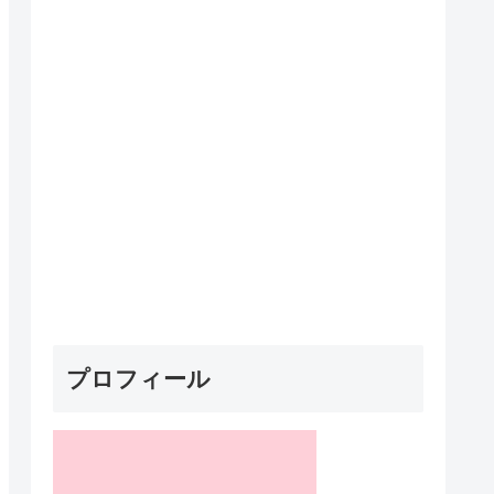
プロフィール