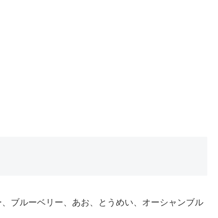
ー、ブルーベリー、あお、とうめい、オーシャンブル