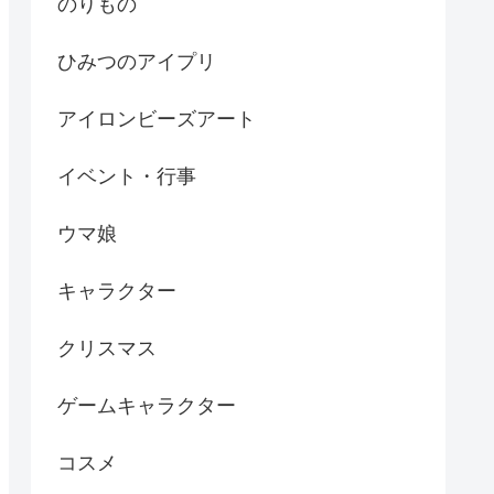
のりもの
ひみつのアイプリ
アイロンビーズアート
イベント・行事
ウマ娘
キャラクター
クリスマス
ゲームキャラクター
コスメ