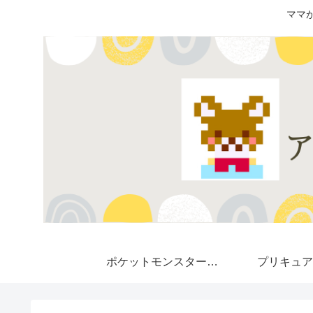
ママ
ポケットモンスター★
プリキュア
Pokemon