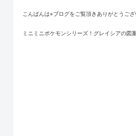
こんばんは⭐︎ブログをご覧頂きありがとうご
ミニミニポケモンシリーズ！グレイシアの図