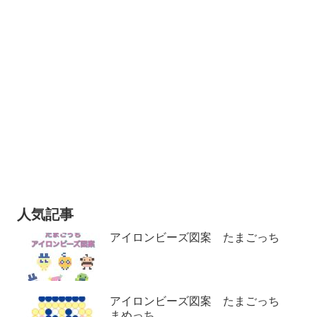
人気記事
アイロンビーズ図案 たまごっち
アイロンビーズ図案 たまごっち
まめっち