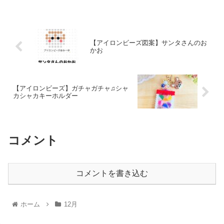
【アイロンビーズ図案】サンタさんのお
かお
【アイロンビーズ】ガチャガチャ♫シャ
カシャカキーホルダー
コメント
コメントを書き込む
ホーム
12月