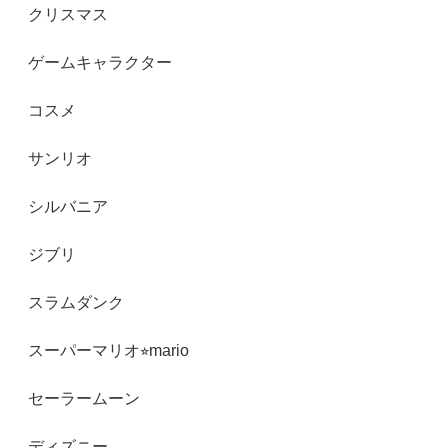
クリスマス
ゲームキャラクター
コスメ
サンリオ
シルバニア
ジブリ
スラムダンク
スーパーマリオ⭐︎mario
セーラームーン
ディズニー