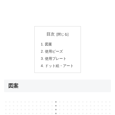
目次
図案
使用ビーズ
使用プレート
ドット絵・アート
図案