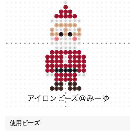
使用ビーズ