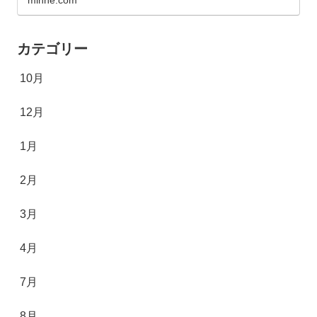
minne.com
カテゴリー
10月
12月
1月
2月
3月
4月
7月
8月