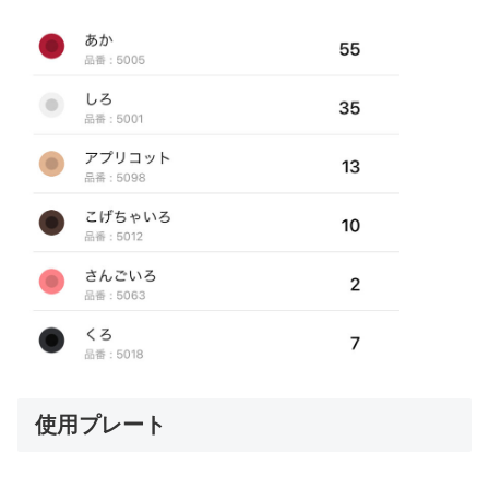
使用プレート