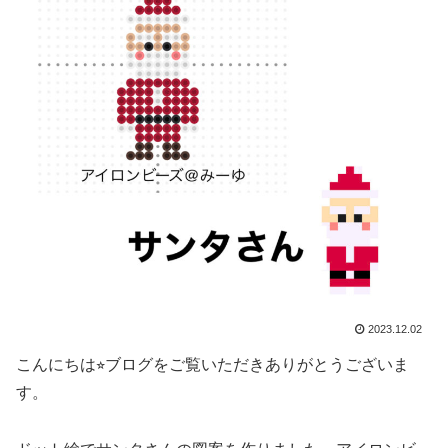
2023.12.02
こんにちは⭐︎ブログをご覧いただきありがとうございま
す。