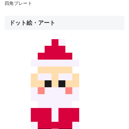
四角プレート
ドット絵・アート