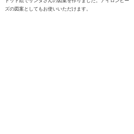
ドット絵でサンタさんの図案を作りました。アイロンビー
ズの図案としてもお使いいただけます。