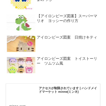
【アイロンビーズ図案】スーパーマ
リオ ヨッシーの作り方
アイロンビーズ図案 日焼けキティ
アイロンビーズ図案 トイストーリ
ー ツムツム風
アクセスが制限されています | ハンドメイ
ドマーケット minne(ミンネ)