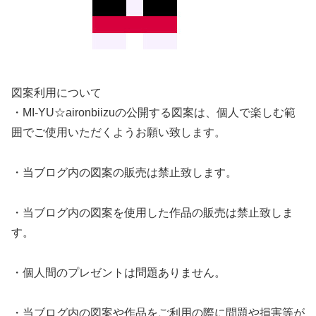
図案利用について
・MI-YU☆aironbiizuの公開する図案は、個人で楽しむ範
囲でご使用いただくようお願い致します。
・当ブログ内の図案の販売は禁止致します。
・当ブログ内の図案を使用した作品の販売は禁止致しま
す。
・個人間のプレゼントは問題ありません。
・当ブログ内の図案や作品をご利用の際に問題や損害等が