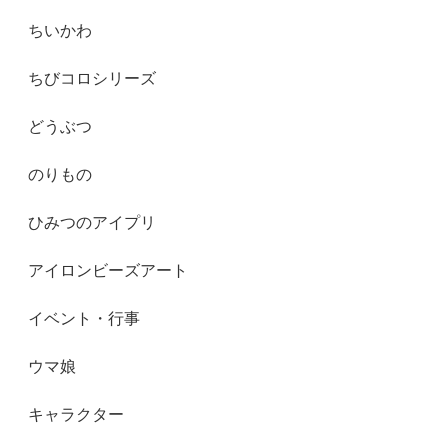
ちいかわ
ちびコロシリーズ
どうぶつ
のりもの
ひみつのアイプリ
アイロンビーズアート
イベント・行事
ウマ娘
キャラクター