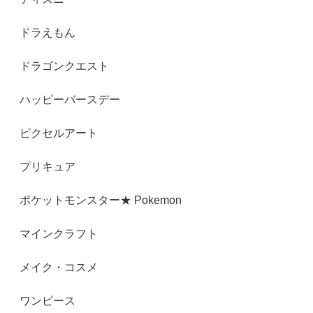
ドラえもん
ドラゴンクエスト
ハッピーバースデー
ピクセルアート
プリキュア
ポケットモンスター★ Pokemon
マインクラフト
メイク・コスメ
ワンピース