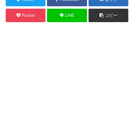
Pocket
LINE
コピー