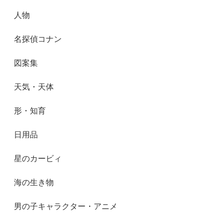
人物
名探偵コナン
図案集
天気・天体
形・知育
日用品
星のカービィ
海の生き物
男の子キャラクター・アニメ