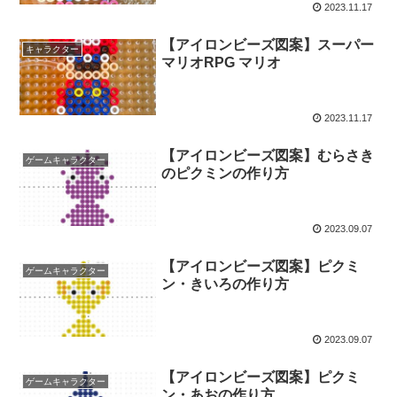
2023.11.17
【アイロンビーズ図案】スーパー
キャラクター
マリオRPG マリオ
2023.11.17
【アイロンビーズ図案】むらさき
ゲームキャラクター
のピクミンの作り方
2023.09.07
【アイロンビーズ図案】ピクミ
ゲームキャラクター
ン・きいろの作り方
2023.09.07
【アイロンビーズ図案】ピクミ
ゲームキャラクター
ン・あおの作り方