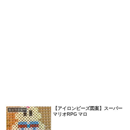
【アイロンビーズ図案】スーパー
キャラクター
マリオRPG マロ