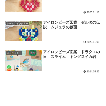
2025.11.18
アイロンビーズ図案 ゼルダの伝
ゲームキャラクター
説 ムジュラの仮面
2025.11.09
アイロンビーズ図案 ドラクエの
キャラクター
日 スライム キングスイカ岩
2024.05.27