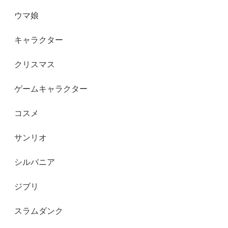
ウマ娘
キャラクター
クリスマス
ゲームキャラクター
コスメ
サンリオ
シルバニア
ジブリ
スラムダンク