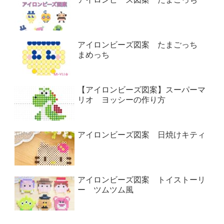
アイロンビーズ図案 たまごっち
まめっち
【アイロンビーズ図案】スーパーマ
リオ ヨッシーの作り方
アイロンビーズ図案 日焼けキティ
アイロンビーズ図案 トイストーリ
ー ツムツム風