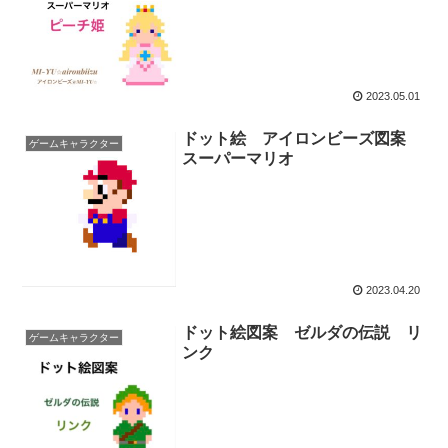
2023.05.01
ドット絵 アイロンビーズ図案
ゲームキャラクター
スーパーマリオ
2023.04.20
ドット絵図案 ゼルダの伝説 リ
ゲームキャラクター
ンク