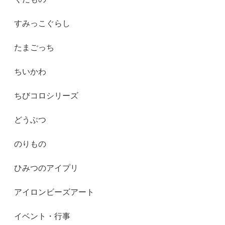
すみっこぐらし
たまごっち
ちいかわ
ちびコロシリーズ
どうぶつ
のりもの
ひみつのアイプリ
アイロンビーズアート
イベント・行事