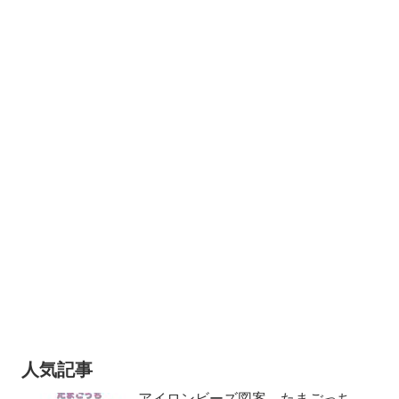
人気記事
アイロンビーズ図案 たまごっち