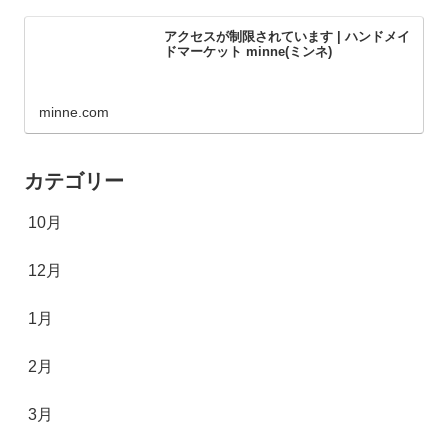
アクセスが制限されています | ハンドメイ
ドマーケット minne(ミンネ)
minne.com
カテゴリー
10月
12月
1月
2月
3月