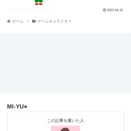
2023.04.15
ホーム
ゲームキャラクター
MI-YU⭐︎
この記事を書いた人