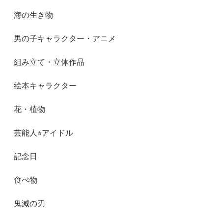
海の生き物
男の子キャラクター・アニメ
組み立て・立体作品
絵本キャラクター
花・植物
芸能人⭐︎アイドル
記念日
食べ物
鬼滅の刃