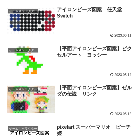
アイロンビーズ図案 任天堂
ゲームキャラクター
Switch
2023.06.11
【平面アイロンビーズ図案】ピク
ゲームキャラクター
セルアート ヨッシー
2023.05.14
【平面アイロンビーズ図案】ゼル
ゲームキャラクター
ダの伝説 リンク
2023.05.12
pixelart スーパーマリオ ピーチ
ゲームキャラクター
姫