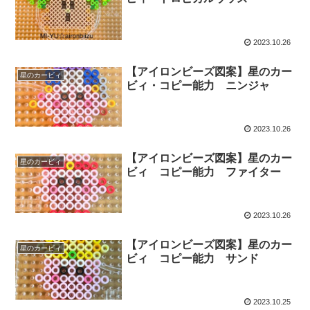
2023.10.26
【アイロンビーズ図案】星のカー
星のカービィ
ビィ・コピー能力 ニンジャ
2023.10.26
【アイロンビーズ図案】星のカー
星のカービィ
ビィ コピー能力 ファイター
2023.10.26
【アイロンビーズ図案】星のカー
星のカービィ
ビィ コピー能力 サンド
2023.10.25