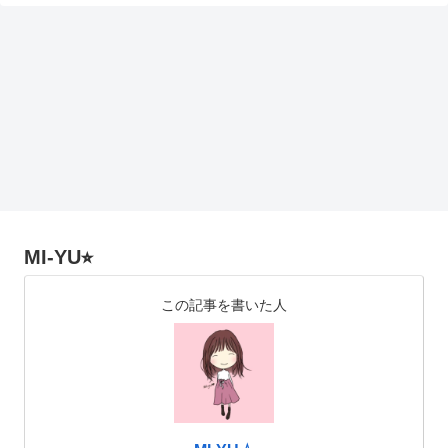
MI-YU⭐︎
この記事を書いた人