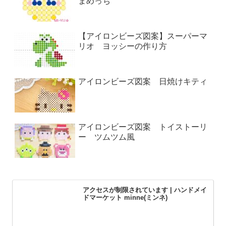
まめっち
【アイロンビーズ図案】スーパーマ
リオ ヨッシーの作り方
アイロンビーズ図案 日焼けキティ
アイロンビーズ図案 トイストーリ
ー ツムツム風
アクセスが制限されています | ハンドメイ
ドマーケット minne(ミンネ)