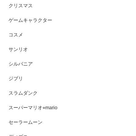
クリスマス
ゲームキャラクター
コスメ
サンリオ
シルバニア
ジブリ
スラムダンク
スーパーマリオ⭐︎mario
セーラームーン