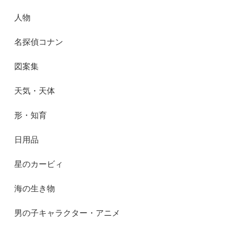
人物
名探偵コナン
図案集
天気・天体
形・知育
日用品
星のカービィ
海の生き物
男の子キャラクター・アニメ