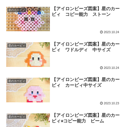
【アイロンビーズ図案】星のカー
星のカービィ
ビィ コピー能力 ストーン
2023.10.24
【アイロンビーズ図案】星のカー
星のカービィ
ビィ ワドルディ 中サイズ
2023.10.24
【アイロンビーズ図案】星のカー
星のカービィ
ビィ カービィ中サイズ
2023.10.23
【アイロンビーズ図案】星のカー
星のカービィ
ビィ⭐︎コピー能力 ビーム