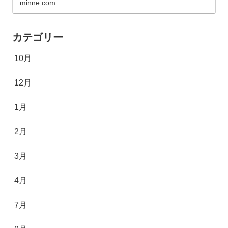
minne.com
カテゴリー
10月
12月
1月
2月
3月
4月
7月