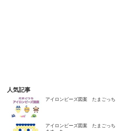
人気記事
アイロンビーズ図案 たまごっち
アイロンビーズ図案 たまごっち