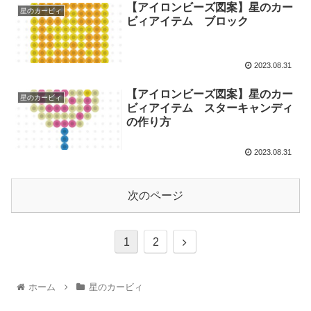
【アイロンビーズ図案】星のカー
星のカービィ
ビィアイテム ブロック
2023.08.31
【アイロンビーズ図案】星のカー
星のカービィ
ビィアイテム スターキャンディ
の作り方
2023.08.31
次のページ
1
2
ホーム
星のカービィ