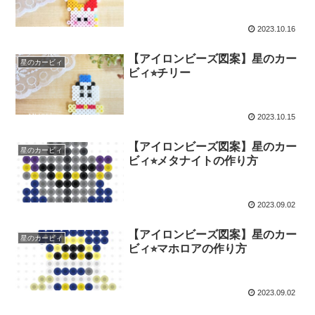
2023.10.16
【アイロンビーズ図案】星のカー
星のカービィ
ビィ⭐︎チリー
2023.10.15
【アイロンビーズ図案】星のカー
星のカービィ
ビィ⭐︎メタナイトの作り方
2023.09.02
【アイロンビーズ図案】星のカー
星のカービィ
ビィ⭐︎マホロアの作り方
2023.09.02