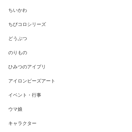
ちいかわ
ちびコロシリーズ
どうぶつ
のりもの
ひみつのアイプリ
アイロンビーズアート
イベント・行事
ウマ娘
キャラクター