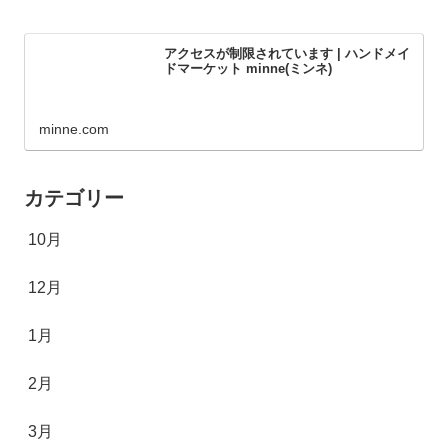
アクセスが制限されています | ハンドメイ
ドマーケット minne(ミンネ)
minne.com
カテゴリー
10月
12月
1月
2月
3月