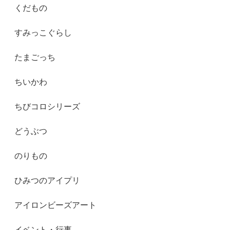
くだもの
すみっこぐらし
たまごっち
ちいかわ
ちびコロシリーズ
どうぶつ
のりもの
ひみつのアイプリ
アイロンビーズアート
イベント・行事