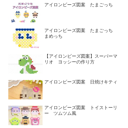
アイロンビーズ図案 たまごっち
アイロンビーズ図案 たまごっち
まめっち
【アイロンビーズ図案】スーパーマ
リオ ヨッシーの作り方
アイロンビーズ図案 日焼けキティ
アイロンビーズ図案 トイストーリ
ー ツムツム風