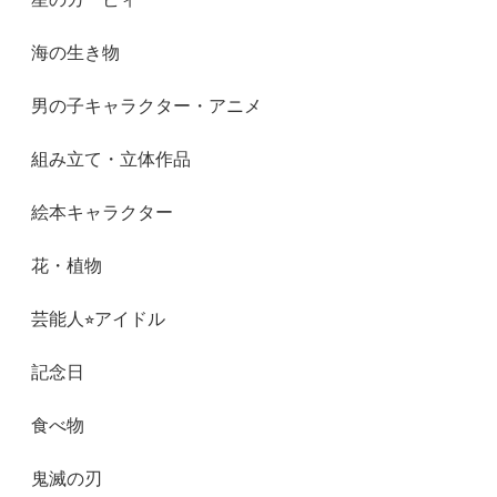
海の生き物
男の子キャラクター・アニメ
組み立て・立体作品
絵本キャラクター
花・植物
芸能人⭐︎アイドル
記念日
食べ物
鬼滅の刃