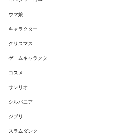
ウマ娘
キャラクター
クリスマス
ゲームキャラクター
コスメ
サンリオ
シルバニア
ジブリ
スラムダンク