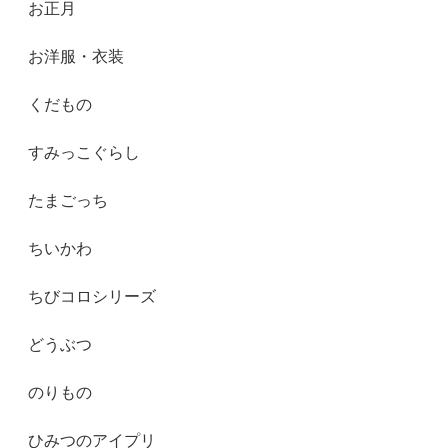
お正月
お洋服・衣装
くだもの
すみっこぐらし
たまごっち
ちいかわ
ちびコロシリーズ
どうぶつ
のりもの
ひみつのアイプリ