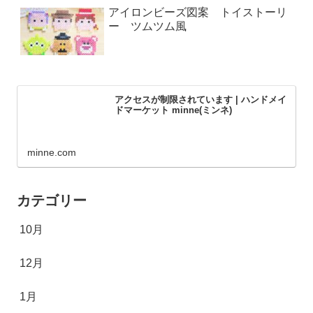
アイロンビーズ図案 トイストーリ
ー ツムツム風
アクセスが制限されています | ハンドメイ
ドマーケット minne(ミンネ)
minne.com
カテゴリー
10月
12月
1月