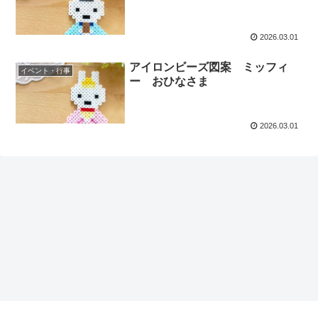
2026.03.01
アイロンビーズ図案 ミッフィ
イベント・行事
ー おひなさま
2026.03.01