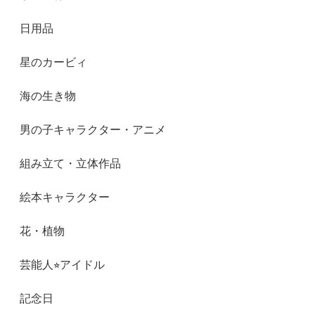
日用品
星のカービィ
海の生き物
男の子キャラクター・アニメ
組み立て・立体作品
絵本キャラクター
花・植物
芸能人⭐︎アイドル
記念日