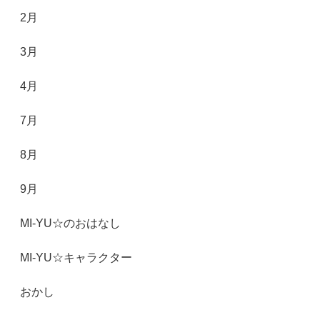
2月
3月
4月
7月
8月
9月
MI-YU☆のおはなし
MI-YU☆キャラクター
おかし