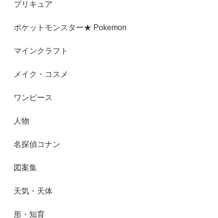
プリキュア
ポケットモンスター★ Pokemon
マインクラフト
メイク・コスメ
ワンピース
人物
名探偵コナン
図案集
天気・天体
形・知育