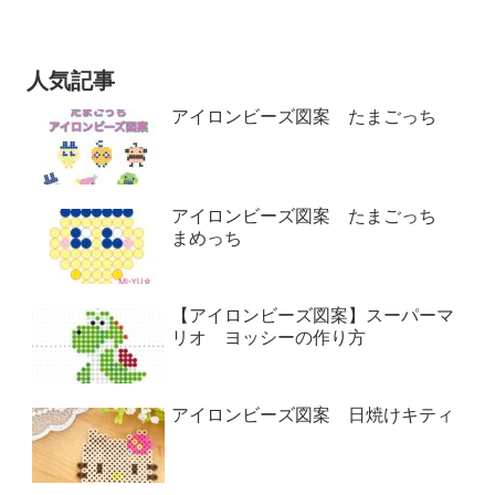
人気記事
アイロンビーズ図案 たまごっち
アイロンビーズ図案 たまごっち
まめっち
【アイロンビーズ図案】スーパーマ
リオ ヨッシーの作り方
アイロンビーズ図案 日焼けキティ