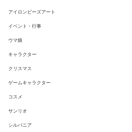
アイロンビーズアート
イベント・行事
ウマ娘
キャラクター
クリスマス
ゲームキャラクター
コスメ
サンリオ
シルバニア