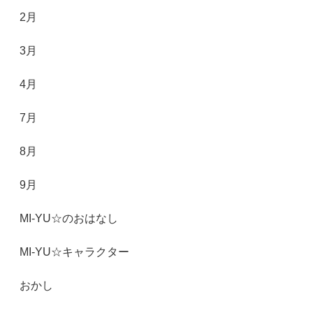
2月
3月
4月
7月
8月
9月
MI-YU☆のおはなし
MI-YU☆キャラクター
おかし