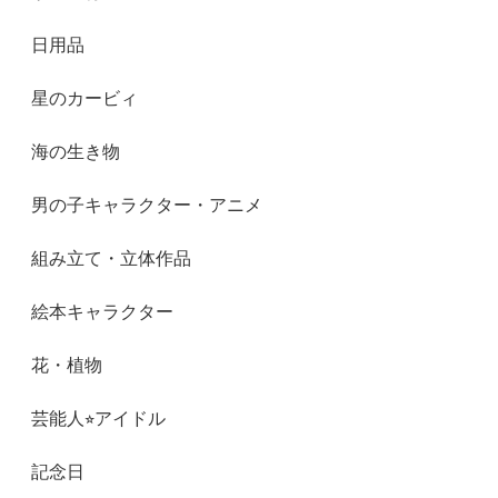
日用品
星のカービィ
海の生き物
男の子キャラクター・アニメ
組み立て・立体作品
絵本キャラクター
花・植物
芸能人⭐︎アイドル
記念日