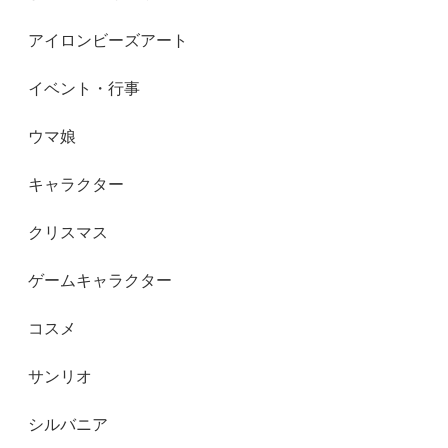
アイロンビーズアート
イベント・行事
ウマ娘
キャラクター
クリスマス
ゲームキャラクター
コスメ
サンリオ
シルバニア