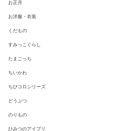
お正月
お洋服・衣装
くだもの
すみっこぐらし
たまごっち
ちいかわ
ちびコロシリーズ
どうぶつ
のりもの
ひみつのアイプリ