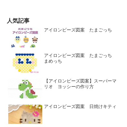
人気記事
アイロンビーズ図案 たまごっち
アイロンビーズ図案 たまごっち
まめっち
【アイロンビーズ図案】スーパーマ
リオ ヨッシーの作り方
アイロンビーズ図案 日焼けキティ