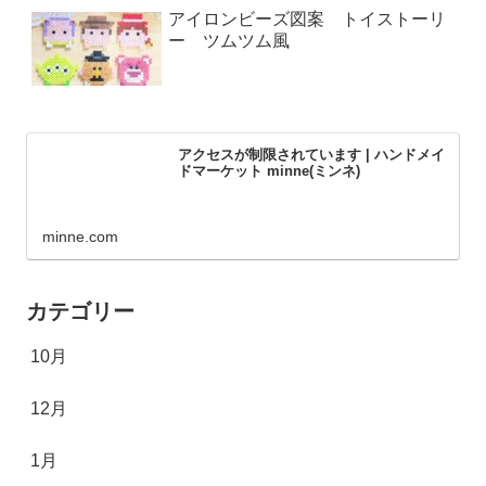
アイロンビーズ図案 トイストーリ
ー ツムツム風
アクセスが制限されています | ハンドメイ
ドマーケット minne(ミンネ)
minne.com
カテゴリー
10月
12月
1月