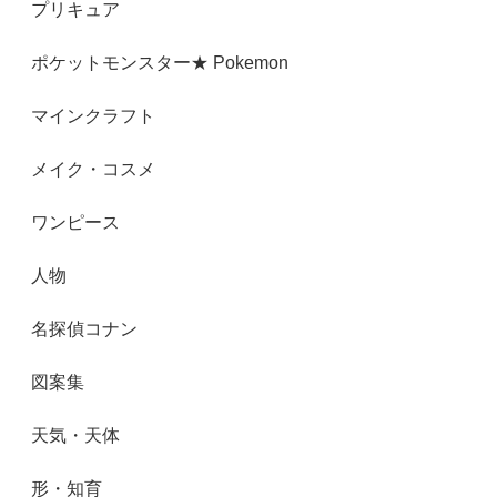
プリキュア
ポケットモンスター★ Pokemon
マインクラフト
メイク・コスメ
ワンピース
人物
名探偵コナン
図案集
天気・天体
形・知育