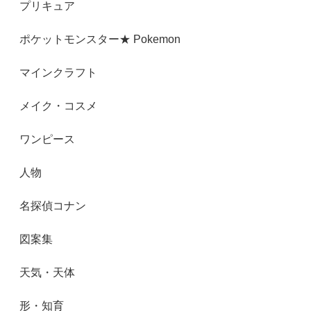
プリキュア
ポケットモンスター★ Pokemon
マインクラフト
メイク・コスメ
ワンピース
人物
名探偵コナン
図案集
天気・天体
形・知育