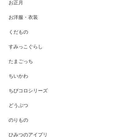
お正月
お洋服・衣装
くだもの
すみっこぐらし
たまごっち
ちいかわ
ちびコロシリーズ
どうぶつ
のりもの
ひみつのアイプリ