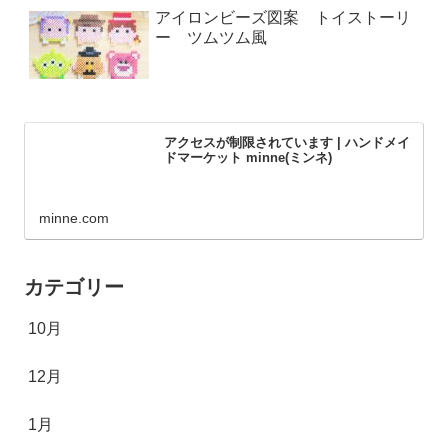
アイロンビーズ図案 トイストーリ
ー ツムツム風
アクセスが制限されています | ハンドメイ
ドマーケット minne(ミンネ)
minne.com
カテゴリー
10月
12月
1月