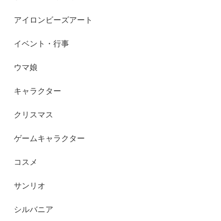
アイロンビーズアート
イベント・行事
ウマ娘
キャラクター
クリスマス
ゲームキャラクター
コスメ
サンリオ
シルバニア