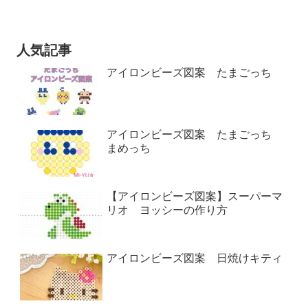
人気記事
アイロンビーズ図案 たまごっち
アイロンビーズ図案 たまごっち
まめっち
【アイロンビーズ図案】スーパーマ
リオ ヨッシーの作り方
アイロンビーズ図案 日焼けキティ