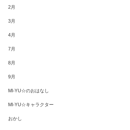
2月
3月
4月
7月
8月
9月
MI-YU☆のおはなし
MI-YU☆キャラクター
おかし