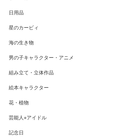
日用品
星のカービィ
海の生き物
男の子キャラクター・アニメ
組み立て・立体作品
絵本キャラクター
花・植物
芸能人⭐︎アイドル
記念日