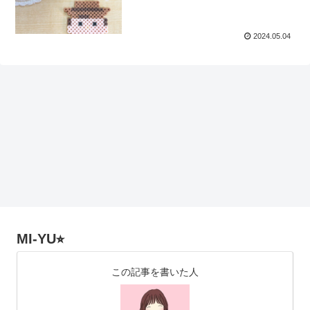
2024.05.04
MI-YU⭐︎
この記事を書いた人