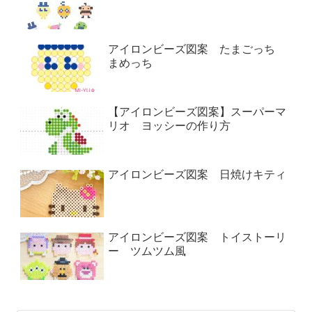
アイロンビーズ図案 たまごっち
まめっち
【アイロンビーズ図案】スーパーマ
リオ ヨッシーの作り方
アイロンビーズ図案 日焼けキティ
アイロンビーズ図案 トイストーリ
ー ツムツム風