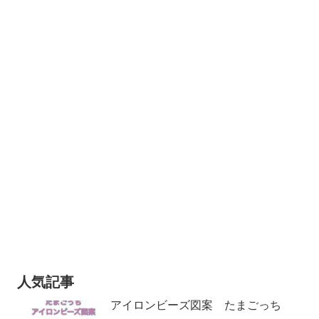
人気記事
アイロンビーズ図案 たまごっち