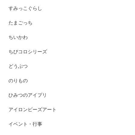
すみっこぐらし
たまごっち
ちいかわ
ちびコロシリーズ
どうぶつ
のりもの
ひみつのアイプリ
アイロンビーズアート
イベント・行事