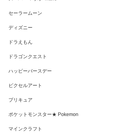
セーラームーン
ディズニー
ドラえもん
ドラゴンクエスト
ハッピーバースデー
ピクセルアート
プリキュア
ポケットモンスター★ Pokemon
マインクラフト