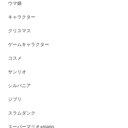
ウマ娘
キャラクター
クリスマス
ゲームキャラクター
コスメ
サンリオ
シルバニア
ジブリ
スラムダンク
スーパーマリオ⭐︎mario