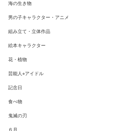
海の生き物
男の子キャラクター・アニメ
組み立て・立体作品
絵本キャラクター
花・植物
芸能人⭐︎アイドル
記念日
食べ物
鬼滅の刃
６月