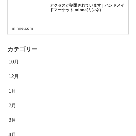
アクセスが制限されています | ハンドメイ
ドマーケット minne(ミンネ)
minne.com
カテゴリー
10月
12月
1月
2月
3月
4月