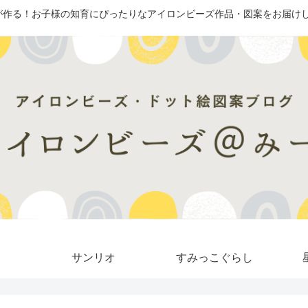
が作る！お子様の知育にぴったりなアイロンビーズ作品・図案をお届けし
サンリオ
すみっこぐらし