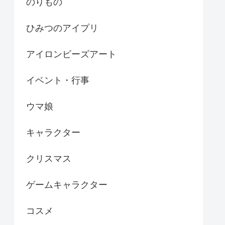
のりもの
ひみつのアイプリ
アイロンビーズアート
イベント・行事
ウマ娘
キャラクター
クリスマス
ゲームキャラクター
コスメ