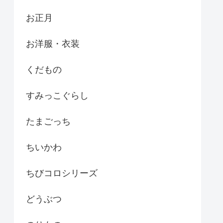
お正月
お洋服・衣装
くだもの
すみっこぐらし
たまごっち
ちいかわ
ちびコロシリーズ
どうぶつ