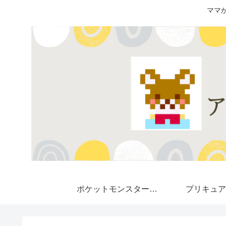
ママ
ポケットモンスター★
プリキュア
Pokemon