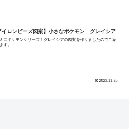
アイロンビーズ図案】小さなポケモン グレイシア
ミニポケモンシリーズ！グレイシアの図案を作りましたのでご紹
ます。
2023.11.25