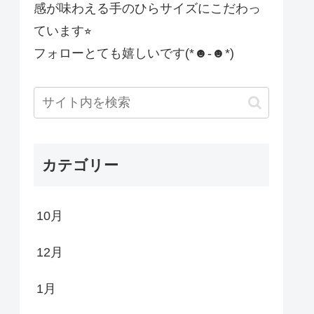
感が味わえる手のひらサイズにこだわっ
ています⭐︎
フォローとても嬉しいです(*☻-☻*)
カテゴリー
10月
12月
1月