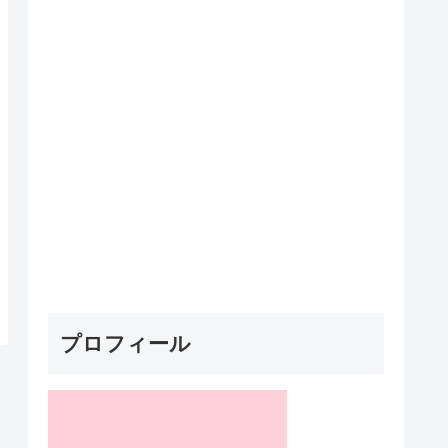
プロフィール