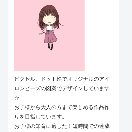
ピクセル、ドット絵でオリジナルのアイ
ロンビーズの図案でデザインしています
☆
お子様から大人の方まで楽しめる作品作
りを目指しています。
お子様の知育に適した！短時間での達成