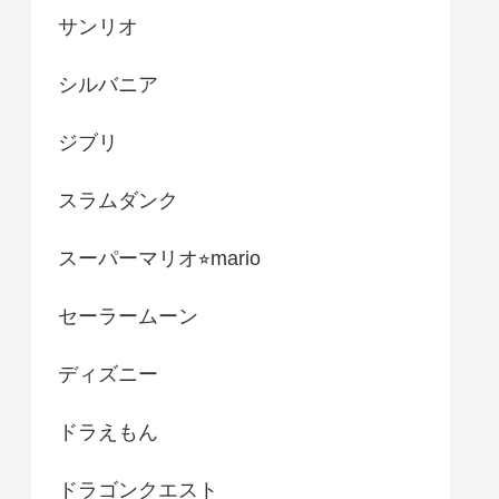
サンリオ
シルバニア
ジブリ
スラムダンク
スーパーマリオ⭐︎mario
セーラームーン
ディズニー
ドラえもん
ドラゴンクエスト