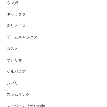
ウマ娘
キャラクター
クリスマス
ゲームキャラクター
コスメ
サンリオ
シルバニア
ジブリ
スラムダンク
スーパーマリオ⭐︎mario