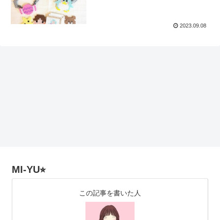
2023.09.08
MI-YU⭐︎
この記事を書いた人