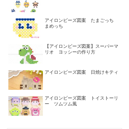
アイロンビーズ図案 たまごっち
まめっち
【アイロンビーズ図案】スーパーマ
リオ ヨッシーの作り方
アイロンビーズ図案 日焼けキティ
アイロンビーズ図案 トイストーリ
ー ツムツム風