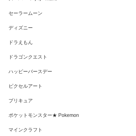
セーラームーン
ディズニー
ドラえもん
ドラゴンクエスト
ハッピーバースデー
ピクセルアート
プリキュア
ポケットモンスター★ Pokemon
マインクラフト