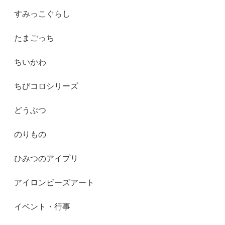
すみっこぐらし
たまごっち
ちいかわ
ちびコロシリーズ
どうぶつ
のりもの
ひみつのアイプリ
アイロンビーズアート
イベント・行事