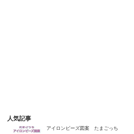
人気記事
アイロンビーズ図案 たまごっち