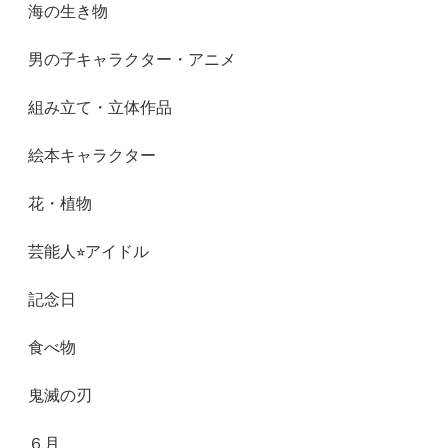
海の生き物
男の子キャラクター・アニメ
組み立て・立体作品
絵本キャラクター
花・植物
芸能人⭐︎アイドル
記念日
食べ物
鬼滅の刃
６月