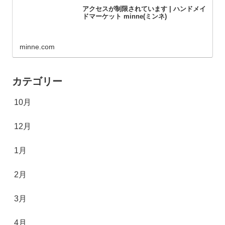
アクセスが制限されています | ハンドメイ
ドマーケット minne(ミンネ)
minne.com
カテゴリー
10月
12月
1月
2月
3月
4月