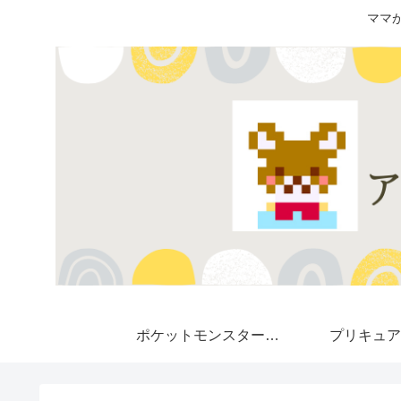
ママ
ポケットモンスター★
プリキュア
Pokemon