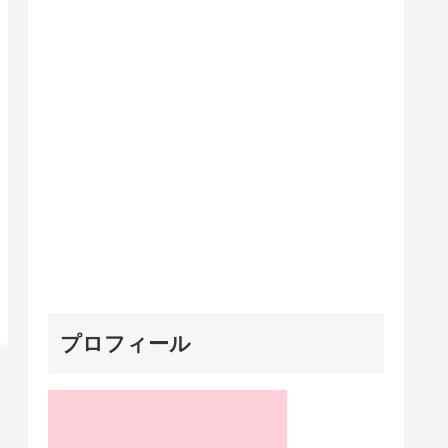
プロフィール