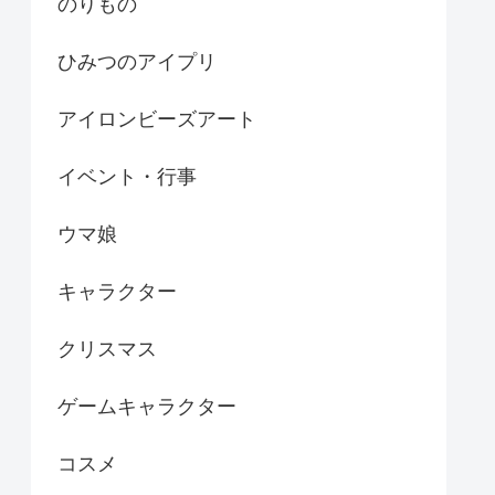
のりもの
ひみつのアイプリ
アイロンビーズアート
イベント・行事
ウマ娘
キャラクター
クリスマス
ゲームキャラクター
コスメ