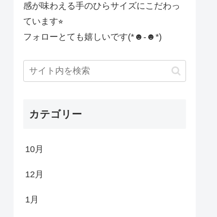
感が味わえる手のひらサイズにこだわっ
ています⭐︎
フォローとても嬉しいです(*☻-☻*)
カテゴリー
10月
12月
1月