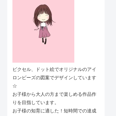
ピクセル、ドット絵でオリジナルのアイ
ロンビーズの図案でデザインしています
☆
お子様から大人の方まで楽しめる作品作
りを目指しています。
お子様の知育に適した！短時間での達成