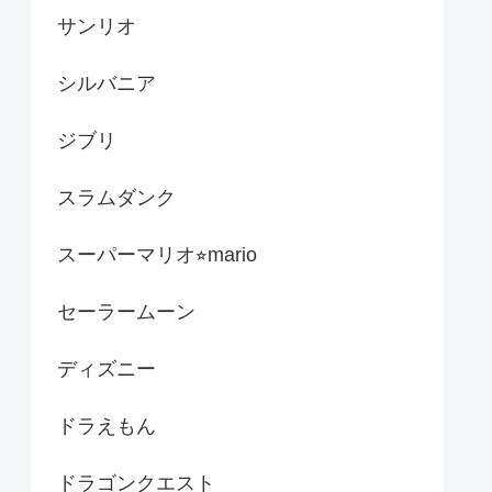
サンリオ
シルバニア
ジブリ
スラムダンク
スーパーマリオ⭐︎mario
セーラームーン
ディズニー
ドラえもん
ドラゴンクエスト