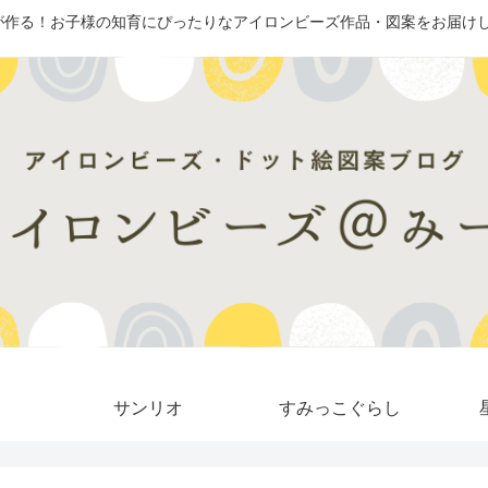
が作る！お子様の知育にぴったりなアイロンビーズ作品・図案をお届けし
サンリオ
すみっこぐらし