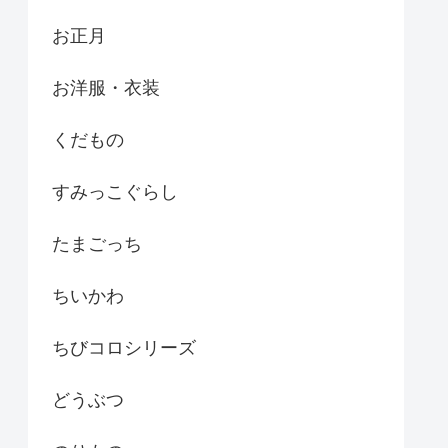
お正月
お洋服・衣装
くだもの
すみっこぐらし
たまごっち
ちいかわ
ちびコロシリーズ
どうぶつ