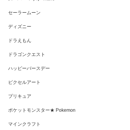
セーラームーン
ディズニー
ドラえもん
ドラゴンクエスト
ハッピーバースデー
ピクセルアート
プリキュア
ポケットモンスター★ Pokemon
マインクラフト