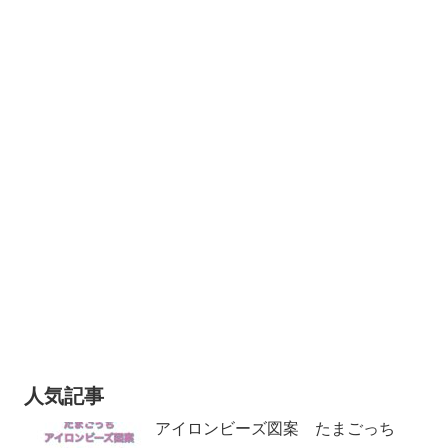
人気記事
アイロンビーズ図案 たまごっち