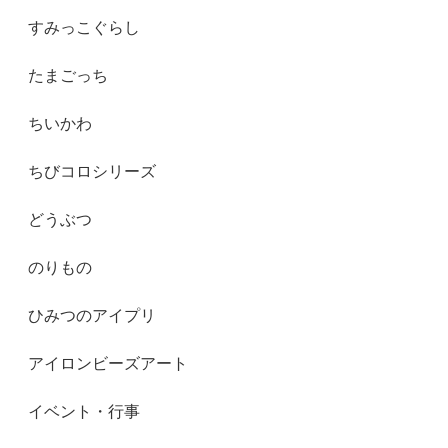
すみっこぐらし
たまごっち
ちいかわ
ちびコロシリーズ
どうぶつ
のりもの
ひみつのアイプリ
アイロンビーズアート
イベント・行事