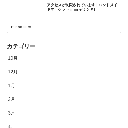
アクセスが制限されています | ハンドメイ
ドマーケット minne(ミンネ)
minne.com
カテゴリー
10月
12月
1月
2月
3月
4月