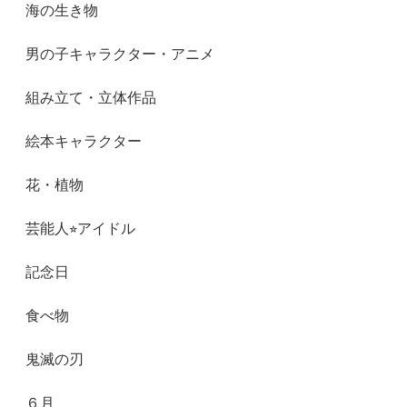
海の生き物
男の子キャラクター・アニメ
組み立て・立体作品
絵本キャラクター
花・植物
芸能人⭐︎アイドル
記念日
食べ物
鬼滅の刃
６月