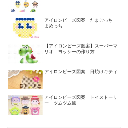
アイロンビーズ図案 たまごっち
まめっち
【アイロンビーズ図案】スーパーマ
リオ ヨッシーの作り方
アイロンビーズ図案 日焼けキティ
アイロンビーズ図案 トイストーリ
ー ツムツム風