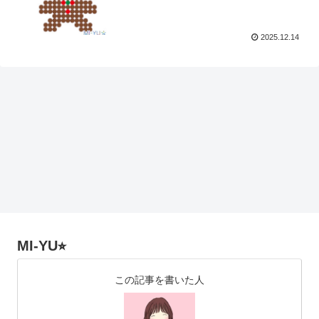
2025.12.14
MI-YU⭐︎
この記事を書いた人