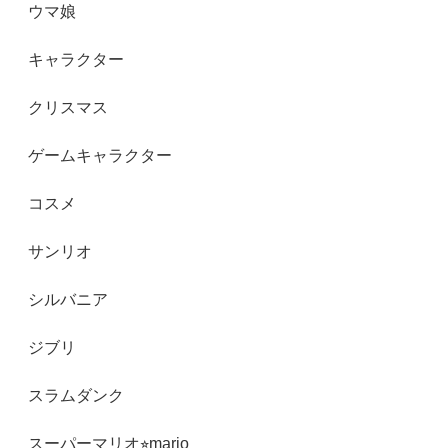
ウマ娘
キャラクター
クリスマス
ゲームキャラクター
コスメ
サンリオ
シルバニア
ジブリ
スラムダンク
スーパーマリオ⭐︎mario