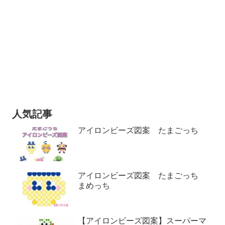
人気記事
アイロンビーズ図案 たまごっち
アイロンビーズ図案 たまごっち
まめっち
【アイロンビーズ図案】スーパーマ