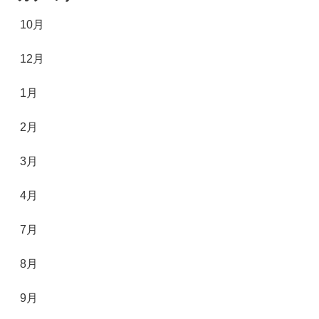
10月
12月
1月
2月
3月
4月
7月
8月
9月