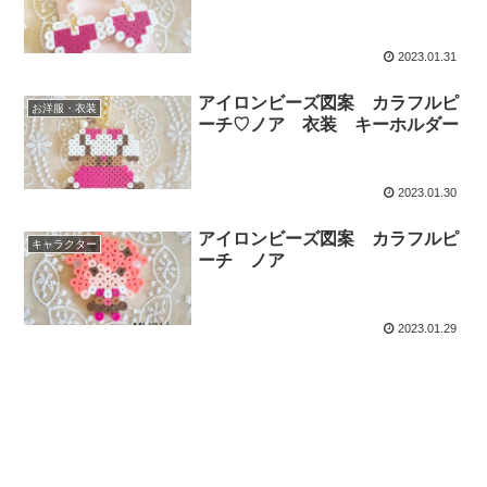
2023.01.31
アイロンビーズ図案 カラフルピ
お洋服・衣装
ーチ♡ノア 衣装 キーホルダー
2023.01.30
アイロンビーズ図案 カラフルピ
キャラクター
ーチ ノア
2023.01.29