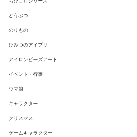
ちびコロシリーズ
どうぶつ
のりもの
ひみつのアイプリ
アイロンビーズアート
イベント・行事
ウマ娘
キャラクター
クリスマス
ゲームキャラクター