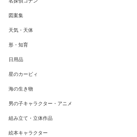
名探偵コナン
図案集
天気・天体
形・知育
日用品
星のカービィ
海の生き物
男の子キャラクター・アニメ
組み立て・立体作品
絵本キャラクター