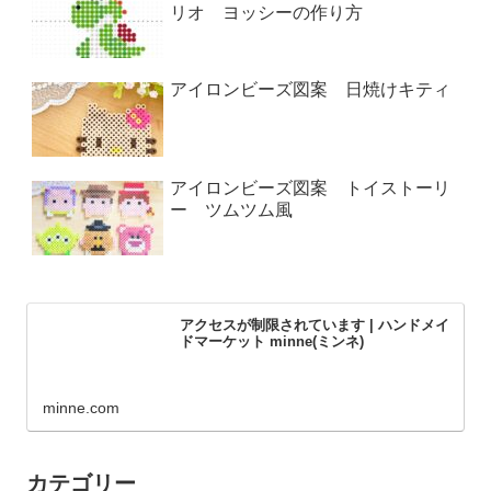
リオ ヨッシーの作り方
アイロンビーズ図案 日焼けキティ
アイロンビーズ図案 トイストーリ
ー ツムツム風
アクセスが制限されています | ハンドメイ
ドマーケット minne(ミンネ)
minne.com
カテゴリー