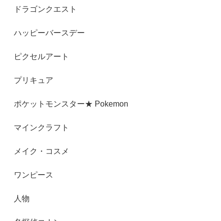
ドラゴンクエスト
ハッピーバースデー
ピクセルアート
プリキュア
ポケットモンスター★ Pokemon
マインクラフト
メイク・コスメ
ワンピース
人物