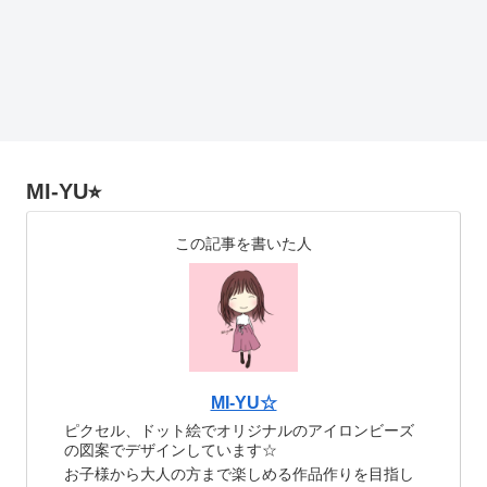
MI-YU⭐︎
この記事を書いた人
MI-YU☆
ピクセル、ドット絵でオリジナルのアイロンビーズ
の図案でデザインしています☆
お子様から大人の方まで楽しめる作品作りを目指し