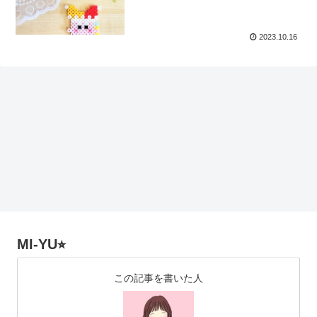
2023.10.16
MI-YU⭐︎
この記事を書いた人