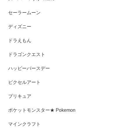
セーラームーン
ディズニー
ドラえもん
ドラゴンクエスト
ハッピーバースデー
ピクセルアート
プリキュア
ポケットモンスター★ Pokemon
マインクラフト