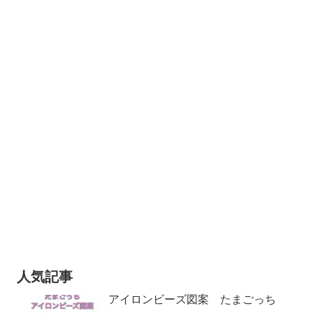
人気記事
アイロンビーズ図案 たまごっち