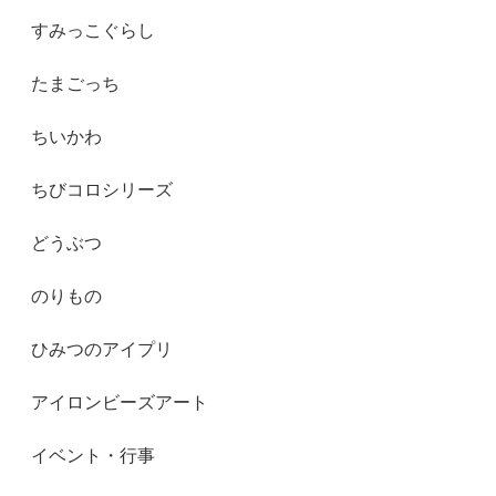
すみっこぐらし
たまごっち
ちいかわ
ちびコロシリーズ
どうぶつ
のりもの
ひみつのアイプリ
アイロンビーズアート
イベント・行事