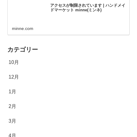
アクセスが制限されています | ハンドメイ
ドマーケット minne(ミンネ)
minne.com
カテゴリー
10月
12月
1月
2月
3月
4月