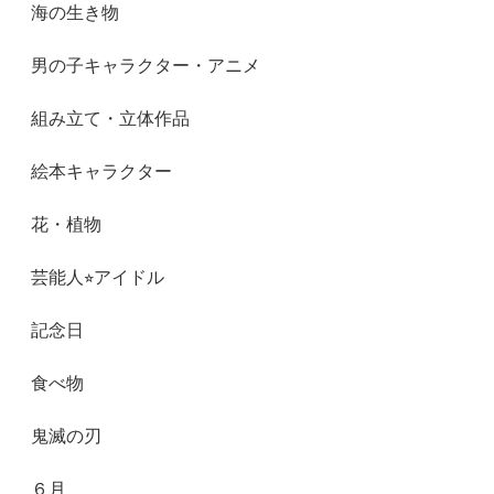
海の生き物
男の子キャラクター・アニメ
組み立て・立体作品
絵本キャラクター
花・植物
芸能人⭐︎アイドル
記念日
食べ物
鬼滅の刃
６月