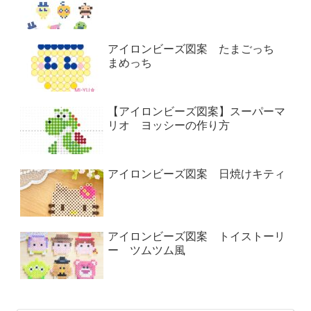
アイロンビーズ図案 たまごっち
まめっち
【アイロンビーズ図案】スーパーマ
リオ ヨッシーの作り方
アイロンビーズ図案 日焼けキティ
アイロンビーズ図案 トイストーリ
ー ツムツム風