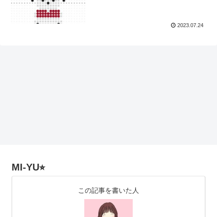
2023.07.24
MI-YU⭐︎
この記事を書いた人