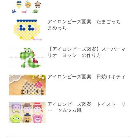
アイロンビーズ図案 たまごっち
まめっち
【アイロンビーズ図案】スーパーマ
リオ ヨッシーの作り方
アイロンビーズ図案 日焼けキティ
アイロンビーズ図案 トイストーリ
ー ツムツム風