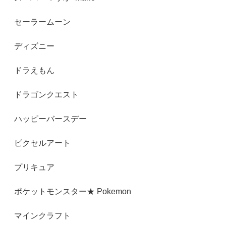
セーラームーン
ディズニー
ドラえもん
ドラゴンクエスト
ハッピーバースデー
ピクセルアート
プリキュア
ポケットモンスター★ Pokemon
マインクラフト