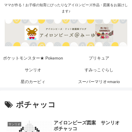
ママが作る！お子様の知育にぴったりなアイロンビーズ作品・図案をお届けし
ます♪
ポケットモンスター★ Pokemon
プリキュア
サンリオ
すみっこぐらし
星のカービィ
スーパーマリオ⭐︎mario
ポチャッコ
アイロンビーズ図案 サンリオ
サンリオ
ポチャッコ