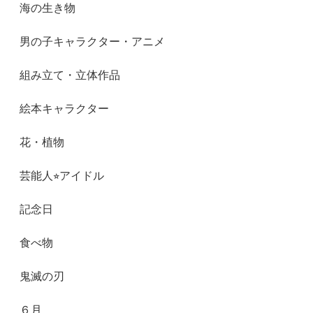
海の生き物
男の子キャラクター・アニメ
組み立て・立体作品
絵本キャラクター
花・植物
芸能人⭐︎アイドル
記念日
食べ物
鬼滅の刃
６月