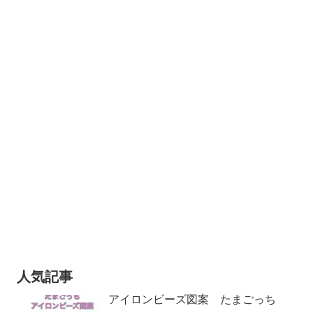
人気記事
アイロンビーズ図案 たまごっち