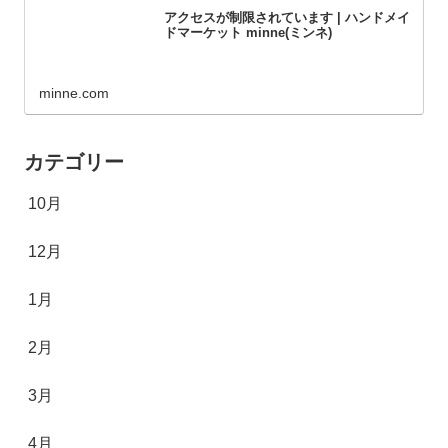
アクセスが制限されています | ハンドメイ
ドマーケット minne(ミンネ)
minne.com
カテゴリー
10月
12月
1月
2月
3月
4月