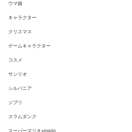
ウマ娘
キャラクター
クリスマス
ゲームキャラクター
コスメ
サンリオ
シルバニア
ジブリ
スラムダンク
スーパーマリオ⭐︎mario