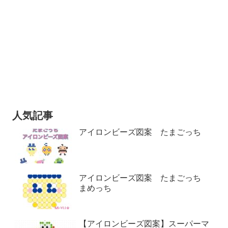
人気記事
アイロンビーズ図案 たまごっち
アイロンビーズ図案 たまごっち
まめっち
【アイロンビーズ図案】スーパーマ