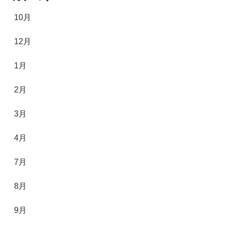
10月
12月
1月
2月
3月
4月
7月
8月
9月