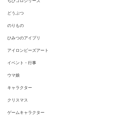
ちびコロシリーズ
どうぶつ
のりもの
ひみつのアイプリ
アイロンビーズアート
イベント・行事
ウマ娘
キャラクター
クリスマス
ゲームキャラクター