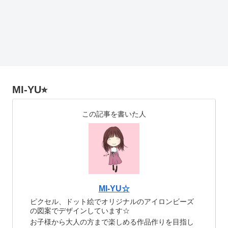
MI-YU⭐︎
この記事を書いた人
MI-YU☆
ピクセル、ドット絵でオリジナルのアイロンビーズ
の図案でデザインしています☆
お子様から大人の方まで楽しめる作品作りを目指し