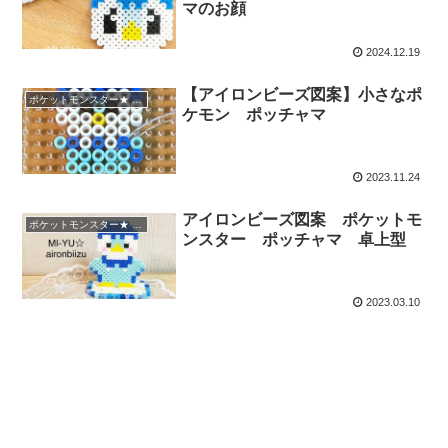
マのお顔
2024.12.19
【アイロンビーズ図案】小さなポ
ポケットモンスター★ Pokemon
ケモン ポッチャマ
2023.11.24
アイロンビーズ図案 ポケットモ
ポケットモンスター★ Pokemon
ンスター ポッチャマ 卓上型
2023.03.10