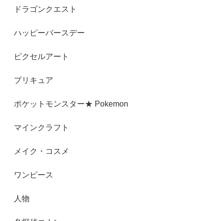
ドラゴンクエスト
ハッピーバースデー
ピクセルアート
プリキュア
ポケットモンスター★ Pokemon
マインクラフト
メイク・コスメ
ワンピース
人物