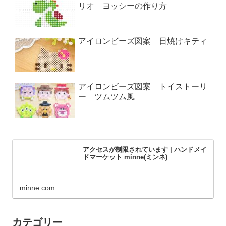
リオ ヨッシーの作り方
アイロンビーズ図案 日焼けキティ
アイロンビーズ図案 トイストーリ
ー ツムツム風
アクセスが制限されています | ハンドメイ
ドマーケット minne(ミンネ)
minne.com
カテゴリー