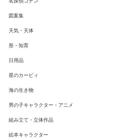
名探偵コナン
図案集
天気・天体
形・知育
日用品
星のカービィ
海の生き物
男の子キャラクター・アニメ
組み立て・立体作品
絵本キャラクター