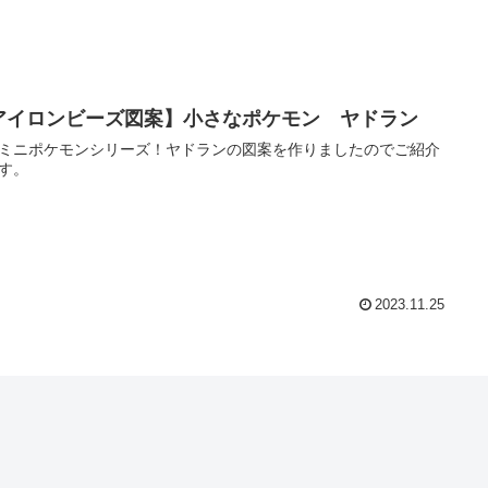
アイロンビーズ図案】小さなポケモン ヤドラン
ミニポケモンシリーズ！ヤドランの図案を作りましたのでご紹介
す。
2023.11.25