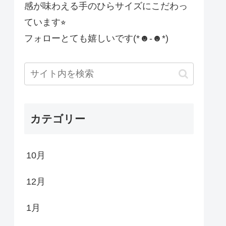
感が味わえる手のひらサイズにこだわっ
ています⭐︎
フォローとても嬉しいです(*☻-☻*)
カテゴリー
10月
12月
1月