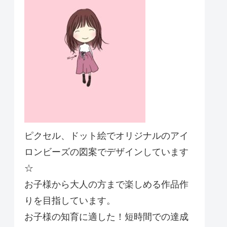
ピクセル、ドット絵でオリジナルのアイ
ロンビーズの図案でデザインしています
☆
お子様から大人の方まで楽しめる作品作
りを目指しています。
お子様の知育に適した！短時間での達成