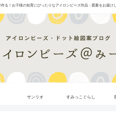
が作る！お子様の知育にぴったりなアイロンビーズ作品・図案をお届けし
サンリオ
すみっこぐらし