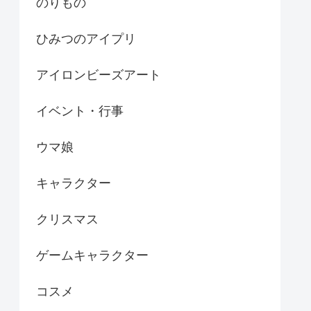
のりもの
ひみつのアイプリ
アイロンビーズアート
イベント・行事
ウマ娘
キャラクター
クリスマス
ゲームキャラクター
コスメ