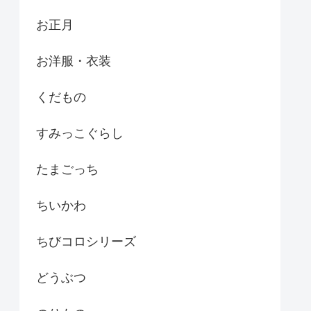
お正月
お洋服・衣装
くだもの
すみっこぐらし
たまごっち
ちいかわ
ちびコロシリーズ
どうぶつ