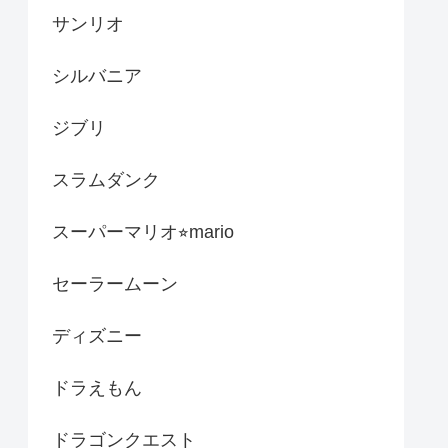
サンリオ
シルバニア
ジブリ
スラムダンク
スーパーマリオ⭐︎mario
セーラームーン
ディズニー
ドラえもん
ドラゴンクエスト