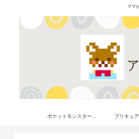
ママ
ポケットモンスター★
プリキュア
Pokemon