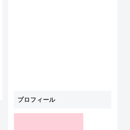
プロフィール