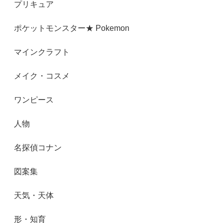
プリキュア
ポケットモンスター★ Pokemon
マインクラフト
メイク・コスメ
ワンピース
人物
名探偵コナン
図案集
天気・天体
形・知育