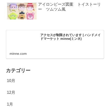
アイロンビーズ図案 トイストーリ
ー ツムツム風
アクセスが制限されています | ハンドメイ
ドマーケット minne(ミンネ)
minne.com
カテゴリー
10月
12月
1月