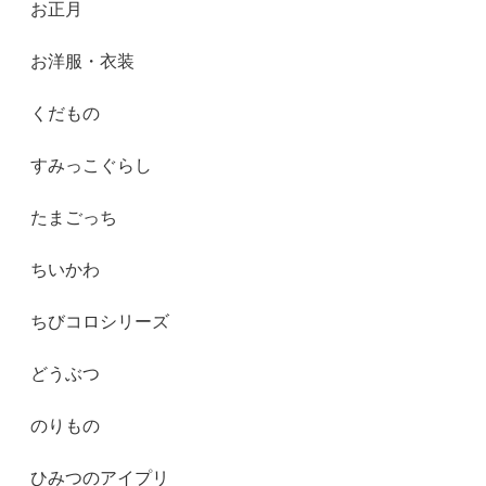
お正月
お洋服・衣装
くだもの
すみっこぐらし
たまごっち
ちいかわ
ちびコロシリーズ
どうぶつ
のりもの
ひみつのアイプリ