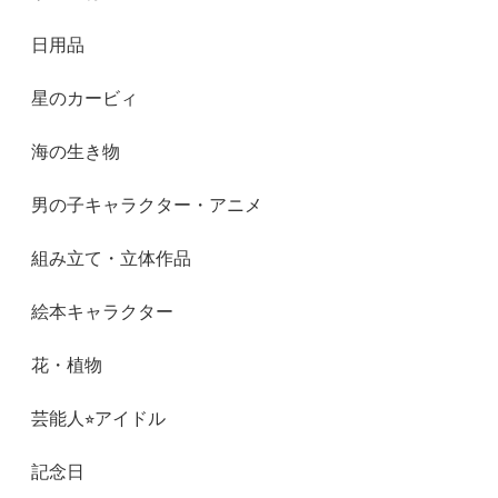
日用品
星のカービィ
海の生き物
男の子キャラクター・アニメ
組み立て・立体作品
絵本キャラクター
花・植物
芸能人⭐︎アイドル
記念日