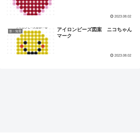
2023.08.02
アイロンビーズ図案 ニコちゃん
形・知育
マーク
2023.08.02