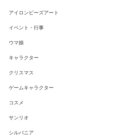
アイロンビーズアート
イベント・行事
ウマ娘
キャラクター
クリスマス
ゲームキャラクター
コスメ
サンリオ
シルバニア