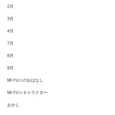
2月
3月
4月
7月
8月
9月
MI-YU☆のおはなし
MI-YU☆キャラクター
おかし