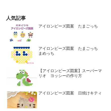
人気記事
アイロンビーズ図案 たまごっち
アイロンビーズ図案 たまごっち
まめっち
【アイロンビーズ図案】スーパーマ
リオ ヨッシーの作り方
アイロンビーズ図案 日焼けキティ