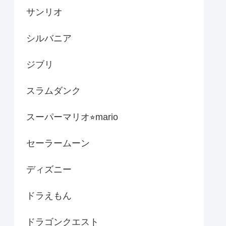
サンリオ
シルバニア
ジブリ
スラムダンク
スーパーマリオ⭐︎mario
セーラームーン
ディズニー
ドラえもん
ドラゴンクエスト