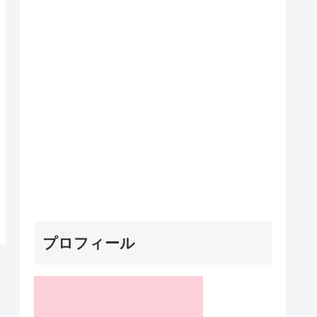
プロフィール