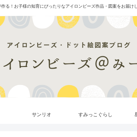
が作る！お子様の知育にぴったりなアイロンビーズ作品・図案をお届けし
サンリオ
すみっこぐらし