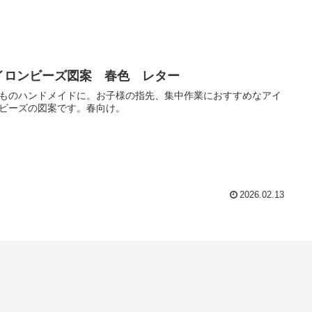
イロンビーズ図案 春色 レター
ものハンドメイドに。お子様の指先、集中作業におすすめなアイ
ビーズの図案です。春向け。
2026.02.13