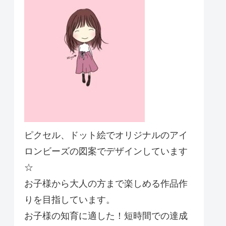
ピクセル、ドット絵でオリジナルのアイ
ロンビーズの図案でデザインしています
☆
お子様から大人の方まで楽しめる作品作
りを目指しています。
お子様の知育に適した！短時間での達成