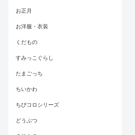
お正月
お洋服・衣装
くだもの
すみっこぐらし
たまごっち
ちいかわ
ちびコロシリーズ
どうぶつ