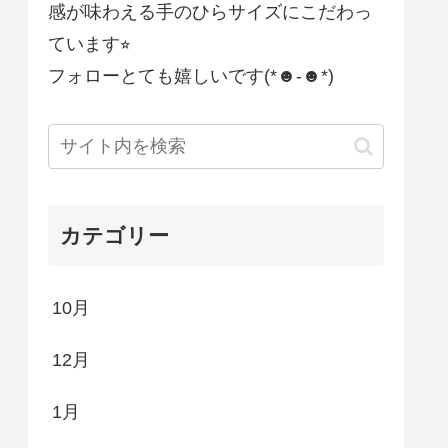
感が味わえる手のひらサイズにこだわっ
ています⭐︎
フォローとても嬉しいです(*☻-☻*)
カテゴリー
10月
12月
1月