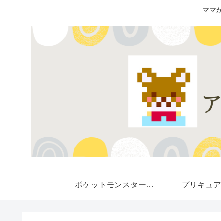
ママ
ポケットモンスター★
プリキュア
Pokemon