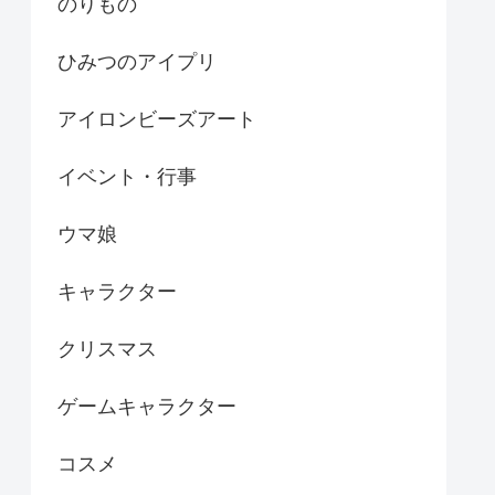
のりもの
ひみつのアイプリ
アイロンビーズアート
イベント・行事
ウマ娘
キャラクター
クリスマス
ゲームキャラクター
コスメ