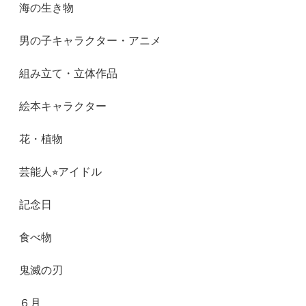
海の生き物
男の子キャラクター・アニメ
組み立て・立体作品
絵本キャラクター
花・植物
芸能人⭐︎アイドル
記念日
食べ物
鬼滅の刃
６月