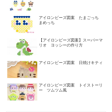
アイロンビーズ図案 たまごっち
まめっち
【アイロンビーズ図案】スーパーマ
リオ ヨッシーの作り方
アイロンビーズ図案 日焼けキティ
アイロンビーズ図案 トイストーリ
ー ツムツム風