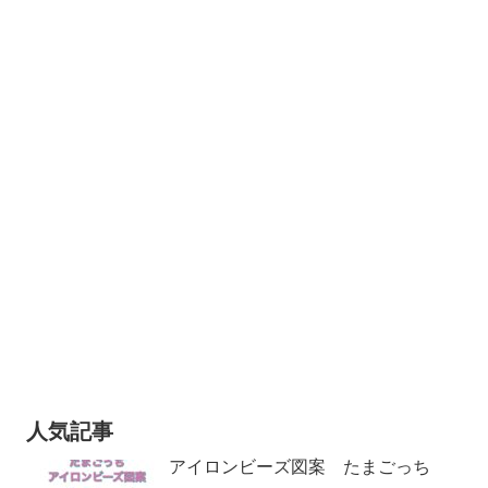
人気記事
アイロンビーズ図案 たまごっち