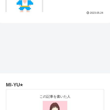
2023.05.24
MI-YU⭐︎
この記事を書いた人