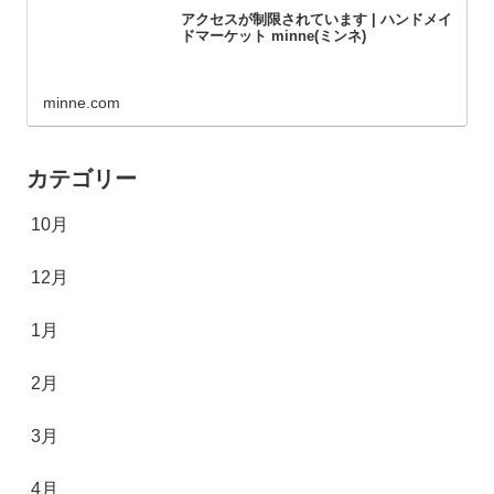
アクセスが制限されています | ハンドメイ
ドマーケット minne(ミンネ)
minne.com
カテゴリー
10月
12月
1月
2月
3月
4月