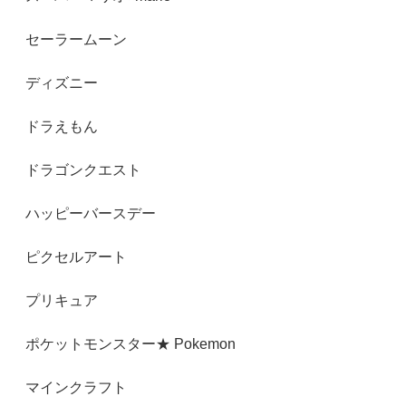
セーラームーン
ディズニー
ドラえもん
ドラゴンクエスト
ハッピーバースデー
ピクセルアート
プリキュア
ポケットモンスター★ Pokemon
マインクラフト