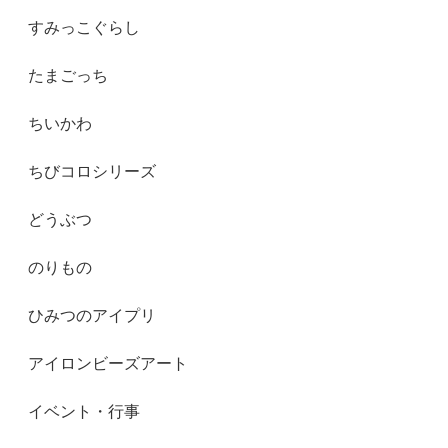
すみっこぐらし
たまごっち
ちいかわ
ちびコロシリーズ
どうぶつ
のりもの
ひみつのアイプリ
アイロンビーズアート
イベント・行事