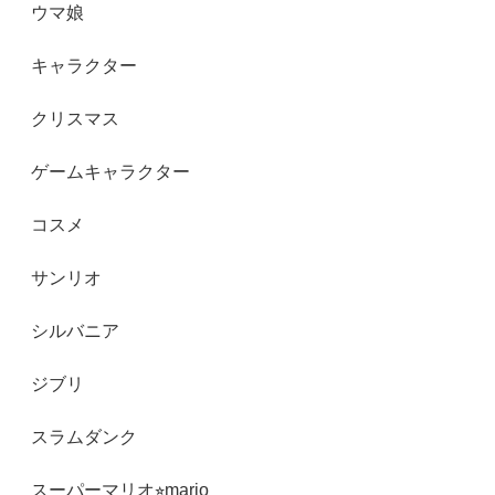
ウマ娘
キャラクター
クリスマス
ゲームキャラクター
コスメ
サンリオ
シルバニア
ジブリ
スラムダンク
スーパーマリオ⭐︎mario