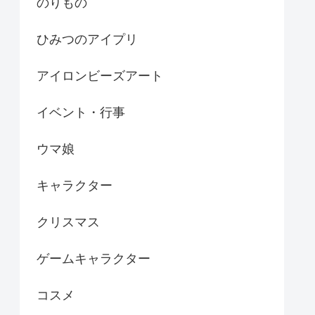
のりもの
ひみつのアイプリ
アイロンビーズアート
イベント・行事
ウマ娘
キャラクター
クリスマス
ゲームキャラクター
コスメ