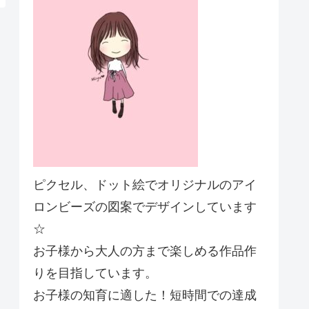
ピクセル、ドット絵でオリジナルのアイ
ロンビーズの図案でデザインしています
☆
お子様から大人の方まで楽しめる作品作
りを目指しています。
お子様の知育に適した！短時間での達成