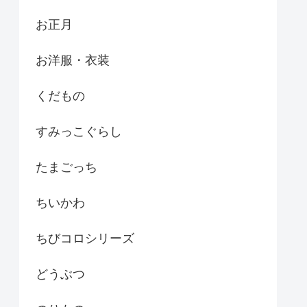
お正月
お洋服・衣装
くだもの
すみっこぐらし
たまごっち
ちいかわ
ちびコロシリーズ
どうぶつ