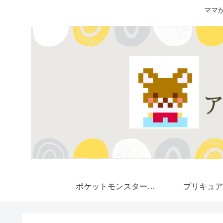
ママ
ポケットモンスター★
プリキュア
Pokemon