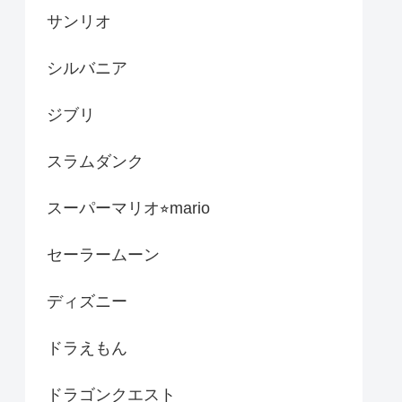
サンリオ
シルバニア
ジブリ
スラムダンク
スーパーマリオ⭐︎mario
セーラームーン
ディズニー
ドラえもん
ドラゴンクエスト