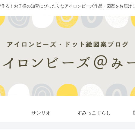
が作る！お子様の知育にぴったりなアイロンビーズ作品・図案をお届けし
サンリオ
すみっこぐらし