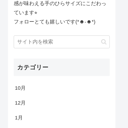
感が味わえる手のひらサイズにこだわっ
ています⭐︎
フォローとても嬉しいです(*☻-☻*)
カテゴリー
10月
12月
1月