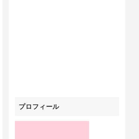
プロフィール