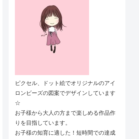
ピクセル、ドット絵でオリジナルのアイ
ロンビーズの図案でデザインしています
☆
お子様から大人の方まで楽しめる作品作
りを目指しています。
お子様の知育に適した！短時間での達成