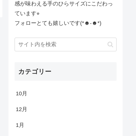
感が味わえる手のひらサイズにこだわっ
ています⭐︎
フォローとても嬉しいです(*☻-☻*)
カテゴリー
10月
12月
1月