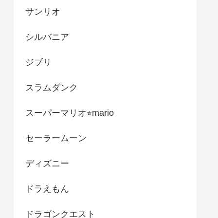
サンリオ
シルバニア
ジブリ
スラムダンク
スーパーマリオ⭐︎mario
セーラームーン
ディズニー
ドラえもん
ドラゴンクエスト