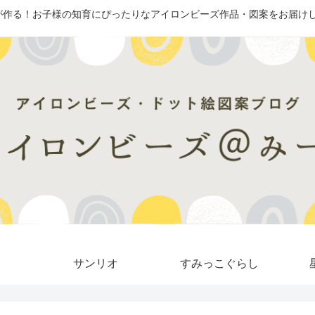
が作る！お子様の知育にぴったりなアイロンビーズ作品・図案をお届けし
サンリオ
すみっこぐらし