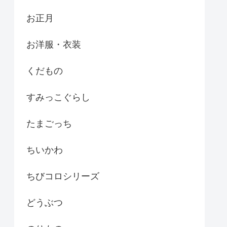
お正月
お洋服・衣装
くだもの
すみっこぐらし
たまごっち
ちいかわ
ちびコロシリーズ
どうぶつ