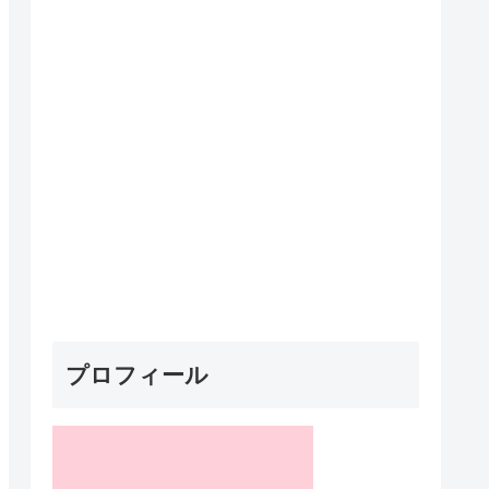
プロフィール