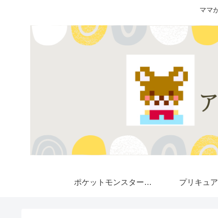
ママ
ポケットモンスター★
プリキュア
Pokemon