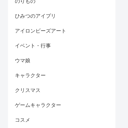
のりもの
ひみつのアイプリ
アイロンビーズアート
イベント・行事
ウマ娘
キャラクター
クリスマス
ゲームキャラクター
コスメ