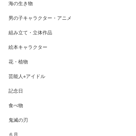
海の生き物
男の子キャラクター・アニメ
組み立て・立体作品
絵本キャラクター
花・植物
芸能人⭐︎アイドル
記念日
食べ物
鬼滅の刃
６月