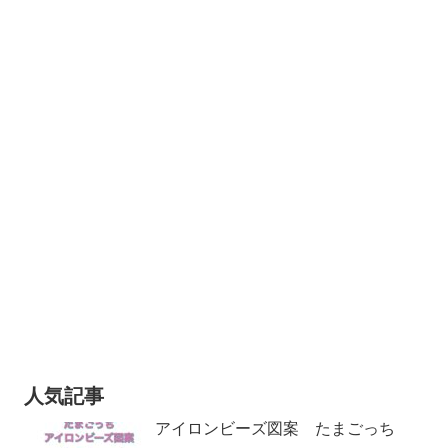
人気記事
アイロンビーズ図案 たまごっち