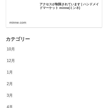
アクセスが制限されています | ハンドメイ
ドマーケット minne(ミンネ)
minne.com
カテゴリー
10月
12月
1月
2月
3月
4月