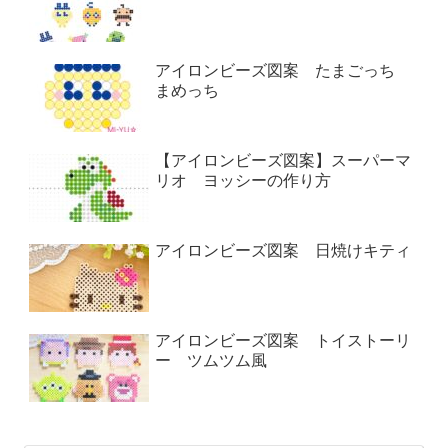
アイロンビーズ図案 たまごっち
まめっち
【アイロンビーズ図案】スーパーマ
リオ ヨッシーの作り方
アイロンビーズ図案 日焼けキティ
アイロンビーズ図案 トイストーリ
ー ツムツム風