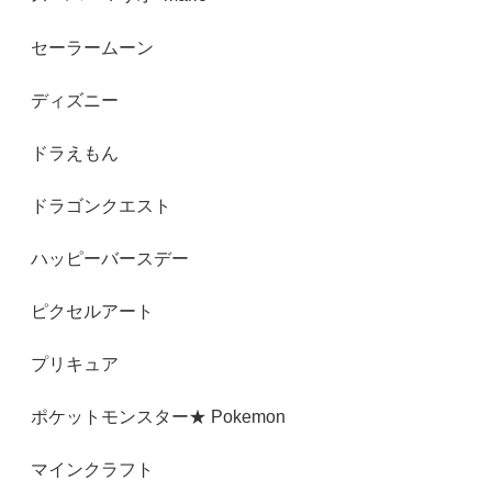
セーラームーン
ディズニー
ドラえもん
ドラゴンクエスト
ハッピーバースデー
ピクセルアート
プリキュア
ポケットモンスター★ Pokemon
マインクラフト