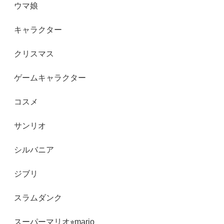
ウマ娘
キャラクター
クリスマス
ゲームキャラクター
コスメ
サンリオ
シルバニア
ジブリ
スラムダンク
スーパーマリオ⭐︎mario