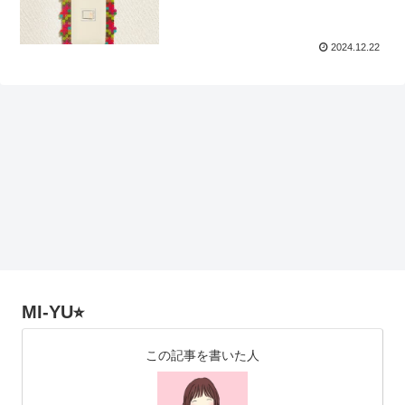
2024.12.22
MI-YU⭐︎
この記事を書いた人