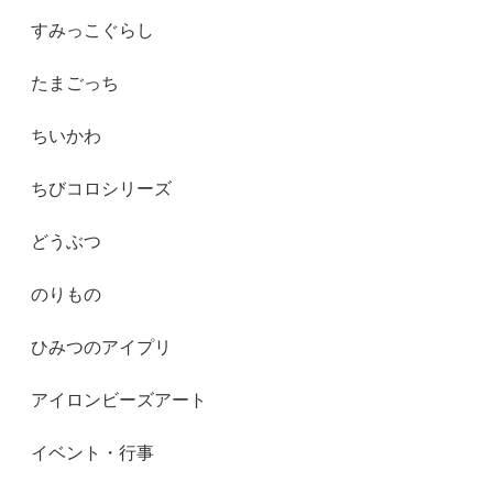
すみっこぐらし
たまごっち
ちいかわ
ちびコロシリーズ
どうぶつ
のりもの
ひみつのアイプリ
アイロンビーズアート
イベント・行事