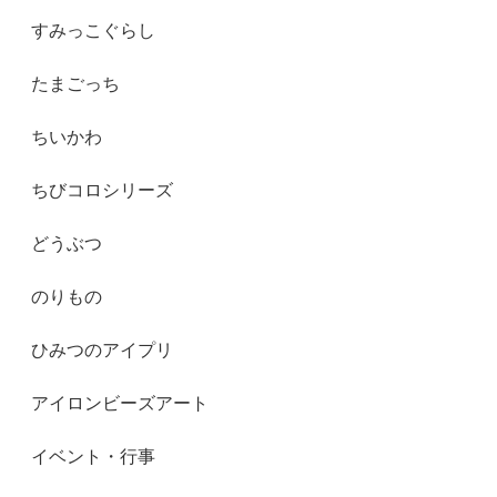
すみっこぐらし
たまごっち
ちいかわ
ちびコロシリーズ
どうぶつ
のりもの
ひみつのアイプリ
アイロンビーズアート
イベント・行事