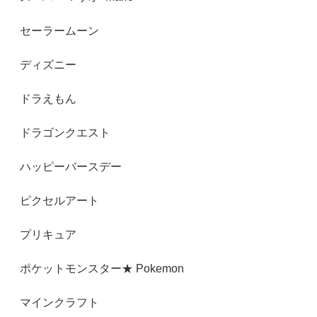
セーラームーン
ディズニー
ドラえもん
ドラゴンクエスト
ハッピーバースデー
ピクセルアート
プリキュア
ポケットモンスター★ Pokemon
マインクラフト