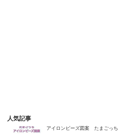
人気記事
アイロンビーズ図案 たまごっち