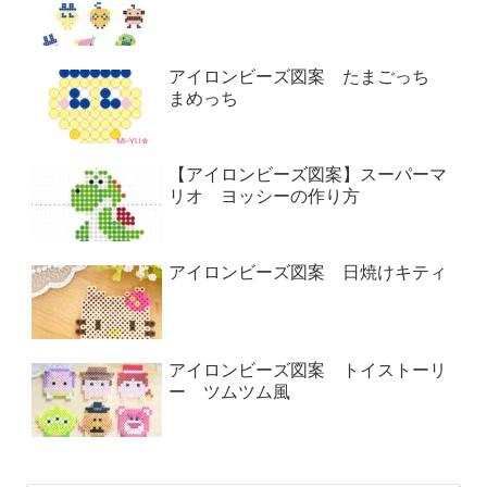
アイロンビーズ図案 たまごっち
まめっち
【アイロンビーズ図案】スーパーマ
リオ ヨッシーの作り方
アイロンビーズ図案 日焼けキティ
アイロンビーズ図案 トイストーリ
ー ツムツム風