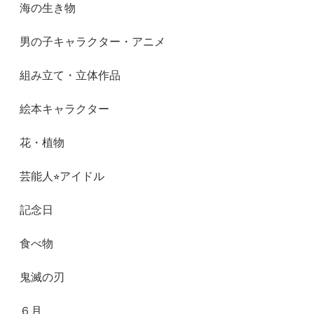
海の生き物
男の子キャラクター・アニメ
組み立て・立体作品
絵本キャラクター
花・植物
芸能人⭐︎アイドル
記念日
食べ物
鬼滅の刃
６月