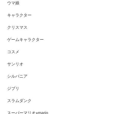
ウマ娘
キャラクター
クリスマス
ゲームキャラクター
コスメ
サンリオ
シルバニア
ジブリ
スラムダンク
スーパーマリオ⭐︎mario