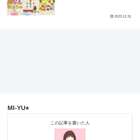
2023.12.31
MI-YU⭐︎
この記事を書いた人