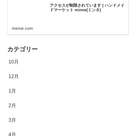
アクセスが制限されています | ハンドメイ
ドマーケット minne(ミンネ)
minne.com
カテゴリー
10月
12月
1月
2月
3月
4月