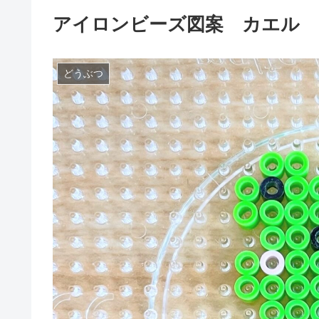
アイロンビーズ図案 カエル
どうぶつ