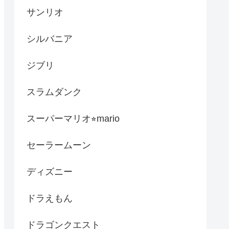
サンリオ
シルバニア
ジブリ
スラムダンク
スーパーマリオ⭐︎mario
セーラームーン
ディズニー
ドラえもん
ドラゴンクエスト