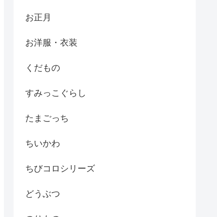
お正月
お洋服・衣装
くだもの
すみっこぐらし
たまごっち
ちいかわ
ちびコロシリーズ
どうぶつ