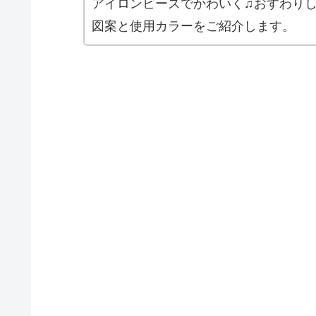
アイロンビーズでかわいく♫おすわり
図案と使用カラーをご紹介します。