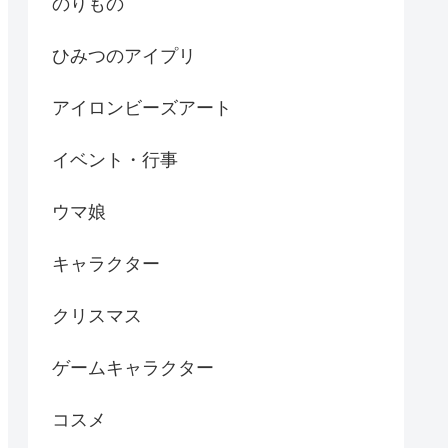
のりもの
ひみつのアイプリ
アイロンビーズアート
イベント・行事
ウマ娘
キャラクター
クリスマス
ゲームキャラクター
コスメ