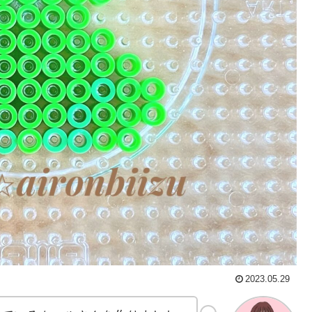
2023.05.29