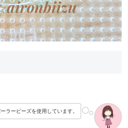
パーラービーズを使用しています。