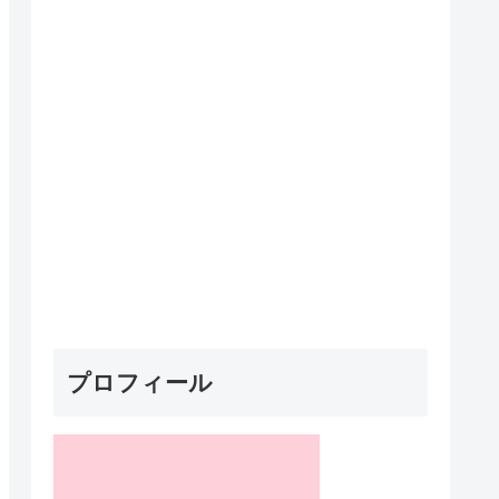
プロフィール