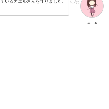
しているカエルさんを作りました。
みーゆ