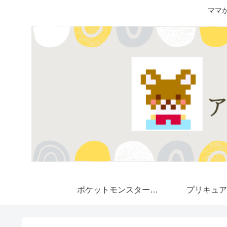
ママ
ポケットモンスター★
プリキュア
Pokemon