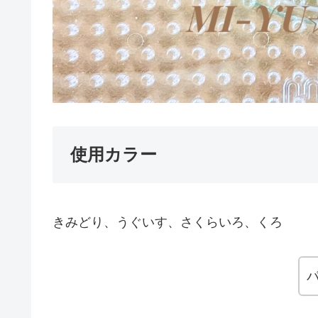
使用カラー
きみどり、うぐいす、さくらいろ、くろ