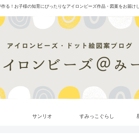
が作る！お子様の知育にぴったりなアイロンビーズ作品・図案をお届けし
サンリオ
すみっこぐらし