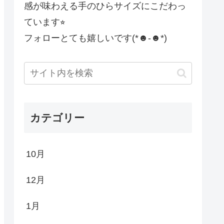
感が味わえる手のひらサイズにこだわっ
ています⭐︎
フォローとても嬉しいです(*☻-☻*)
カテゴリー
10月
12月
1月