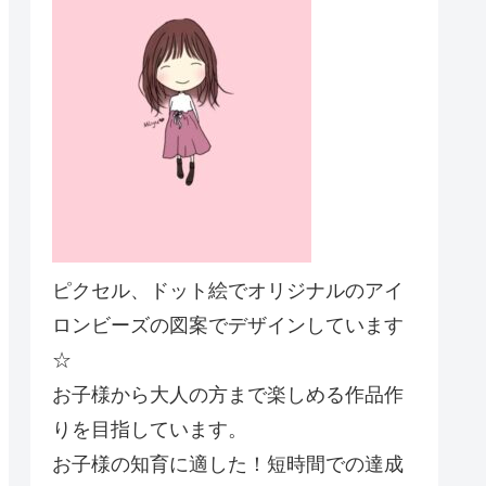
ピクセル、ドット絵でオリジナルのアイ
ロンビーズの図案でデザインしています
☆
お子様から大人の方まで楽しめる作品作
りを目指しています。
お子様の知育に適した！短時間での達成