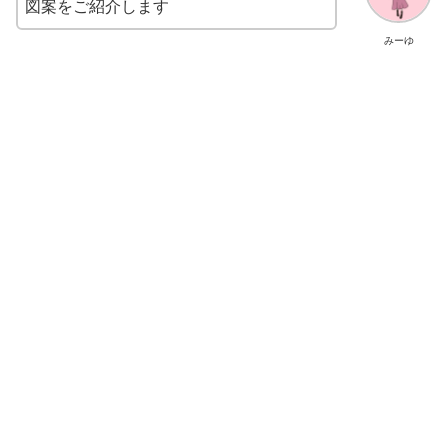
図案をご紹介します
みーゆ