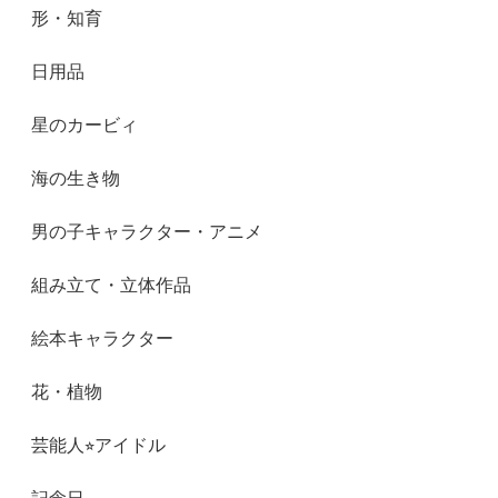
形・知育
日用品
星のカービィ
海の生き物
男の子キャラクター・アニメ
組み立て・立体作品
絵本キャラクター
花・植物
芸能人⭐︎アイドル