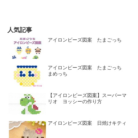
人気記事
アイロンビーズ図案 たまごっち
アイロンビーズ図案 たまごっち
まめっち
【アイロンビーズ図案】スーパーマ
リオ ヨッシーの作り方
アイロンビーズ図案 日焼けキティ