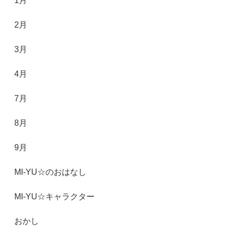
1月
2月
3月
4月
7月
8月
9月
MI-YU☆のおはなし
MI-YU☆キャラクター
おかし