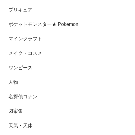
プリキュア
ポケットモンスター★ Pokemon
マインクラフト
メイク・コスメ
ワンピース
人物
名探偵コナン
図案集
天気・天体