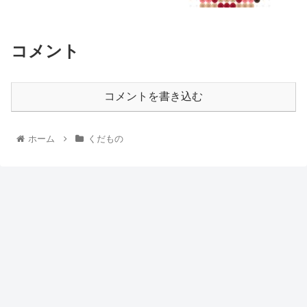
コメント
コメントを書き込む
ホーム
くだもの