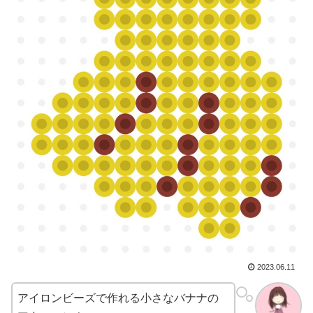
2023.06.11
アイロンビーズで作れる小さなバナナの