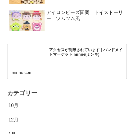
アイロンビーズ図案 トイストーリ
ー ツムツム風
アクセスが制限されています | ハンドメイ
ドマーケット minne(ミンネ)
minne.com
カテゴリー
10月
12月