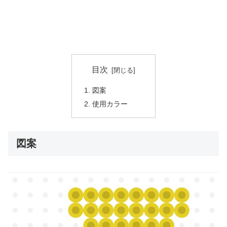
目次
図案
使用カラー
図案