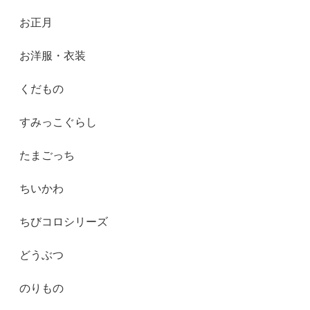
お正月
お洋服・衣装
くだもの
すみっこぐらし
たまごっち
ちいかわ
ちびコロシリーズ
どうぶつ
のりもの