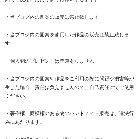
・当ブログ内の図案の販売は禁止致します。
・当ブログ内の図案を使用した作品の販売は禁止致しま
す。
・個人間のプレゼントは問題ありません。
・当ブログ内の図案や作品をご利用の際に問題や損害等が
生じた場合、責任は負えませんので、自己責任にてご使用
ください。
・著作権、商標権のある物のハンドメイド販売は、違法行
為にあたります。