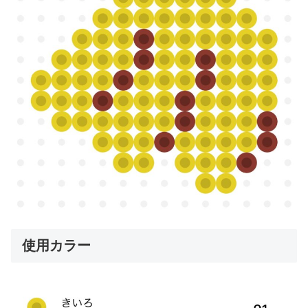
使用カラー