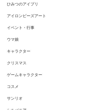
ひみつのアイプリ
アイロンビーズアート
イベント・行事
ウマ娘
キャラクター
クリスマス
ゲームキャラクター
コスメ
サンリオ