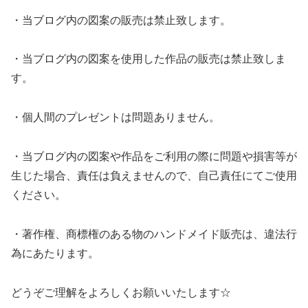
・当ブログ内の図案の販売は禁止致します。
・当ブログ内の図案を使用した作品の販売は禁止致しま
す。
・個人間のプレゼントは問題ありません。
・当ブログ内の図案や作品をご利用の際に問題や損害等が
生じた場合、責任は負えませんので、自己責任にてご使用
ください。
・著作権、商標権のある物のハンドメイド販売は、違法行
為にあたります。
どうぞご理解をよろしくお願いいたします☆