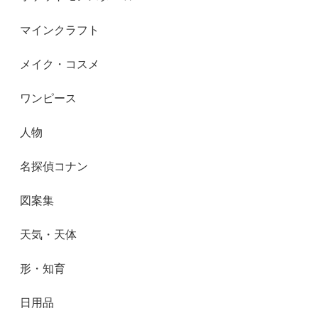
マインクラフト
メイク・コスメ
ワンピース
人物
名探偵コナン
図案集
天気・天体
形・知育
日用品