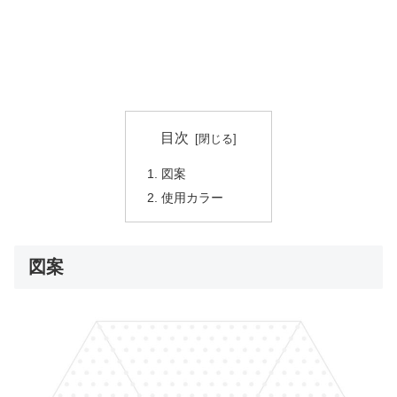
目次
図案
使用カラー
図案