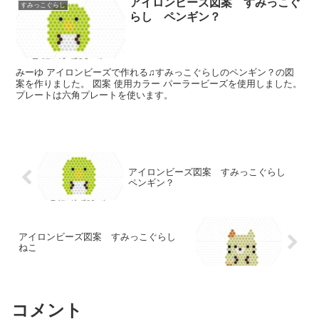
アイロンビーズ図案 すみっこぐ
すみっこぐらし
らし ペンギン？
みーゆ アイロンビーズで作れる♫すみっこぐらしのペンギン？の図
案を作りました。 図案 使用カラー パーラービーズを使用しました。
プレートは六角プレートを使います。
アイロンビーズ図案 すみっこぐらし
ペンギン？
アイロンビーズ図案 すみっこぐらし
ねこ
コメント