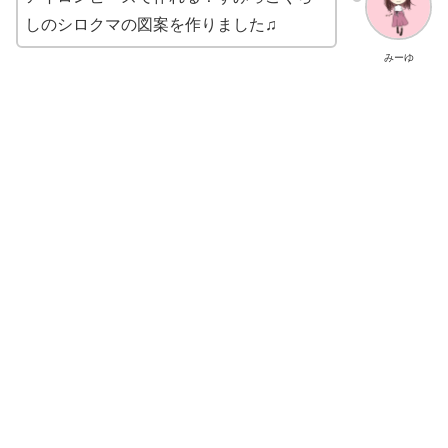
しのシロクマの図案を作りました♫
みーゆ