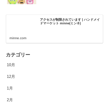
アクセスが制限されています | ハンドメイ
ドマーケット minne(ミンネ)
minne.com
カテゴリー
10月
12月
1月
2月