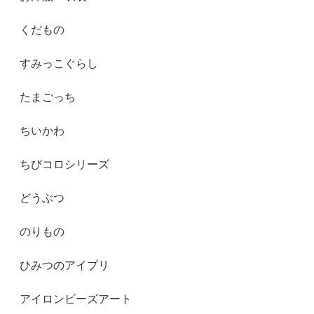
くだもの
すみっこぐらし
たまごっち
ちいかわ
ちびコロシリーズ
どうぶつ
のりもの
ひみつのアイプリ
アイロンビーズアート