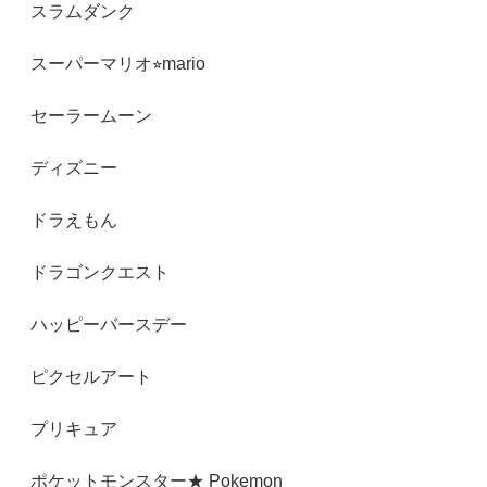
スラムダンク
スーパーマリオ⭐︎mario
セーラームーン
ディズニー
ドラえもん
ドラゴンクエスト
ハッピーバースデー
ピクセルアート
プリキュア
ポケットモンスター★ Pokemon