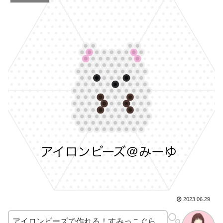
2023.06.29
アイロンビーズで作れる！すみっこぐら