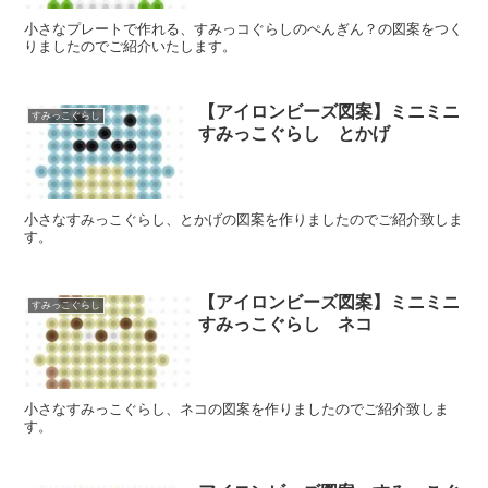
小さなプレートで作れる、すみっコぐらしのぺんぎん？の図案をつく
りましたのでご紹介いたします。
【アイロンビーズ図案】ミニミニ
すみっこぐらし
すみっこぐらし とかげ
小さなすみっこぐらし、とかげの図案を作りましたのでご紹介致しま
す。
【アイロンビーズ図案】ミニミニ
すみっこぐらし
すみっこぐらし ネコ
小さなすみっこぐらし、ネコの図案を作りましたのでご紹介致しま
す。