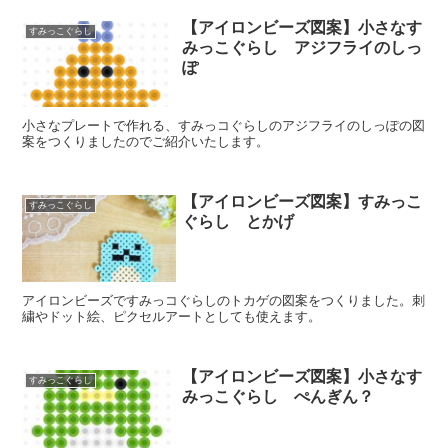
【アイロンビーズ図案】小さなす
すみっこぐらし
みっこぐらし アジフライのしっ
ぽ
小さなプレートで作れる、すみっコぐらしのアジフライのしっぽの図
案をつくりましたのでご紹介いたします。
【アイロンビーズ図案】すみっこ
すみっこぐらし
ぐらし とかげ
アイロンビーズですみっコぐらしのトカゲの図案をつくりました。刺
繍やドット絵、ピクセルアートとしても使えます。
【アイロンビーズ図案】小さなす
すみっこぐらし
みっこぐらし ぺんぎん？