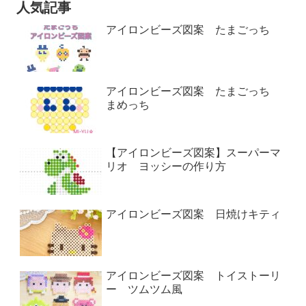
人気記事
アイロンビーズ図案 たまごっち
アイロンビーズ図案 たまごっち
まめっち
【アイロンビーズ図案】スーパーマ
リオ ヨッシーの作り方
アイロンビーズ図案 日焼けキティ
アイロンビーズ図案 トイストーリ
ー ツムツム風