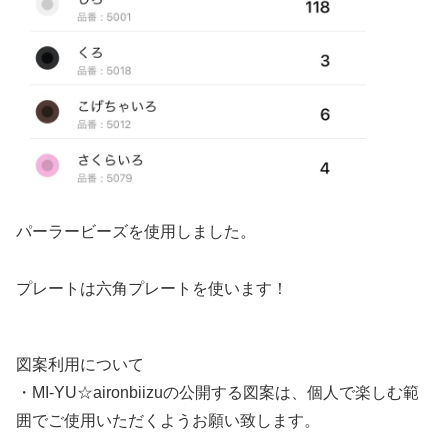
パーラービーズを使用しました。
プレートは六角プレートを使います！
図案利用について
・MI-YU☆aironbiizuの公開する図案は、個人で楽しむ範
囲でご使用いただくようお願い致します。