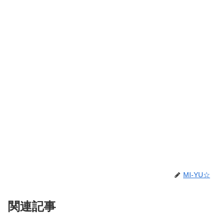
MI-YU☆
関連記事