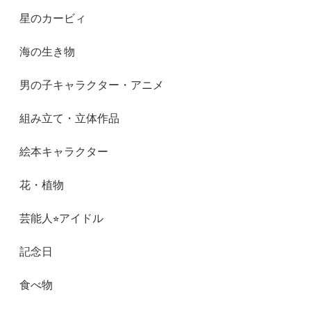
星のカービィ
海の生き物
男の子キャラクター・アニメ
組み立て・立体作品
絵本キャラクター
花・植物
芸能人⭐︎アイドル
記念日
食べ物