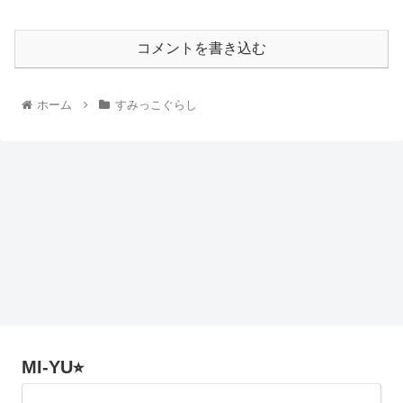
コメントを書き込む
ホーム
すみっこぐらし
MI-YU⭐︎