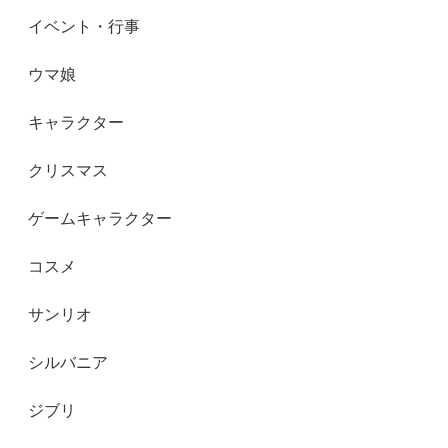
イベント・行事
ウマ娘
キャラクター
クリスマス
ゲームキャラクター
コスメ
サンリオ
シルバニア
ジブリ