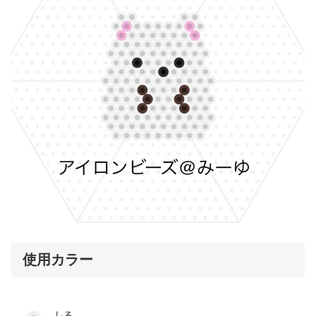
使用カラー