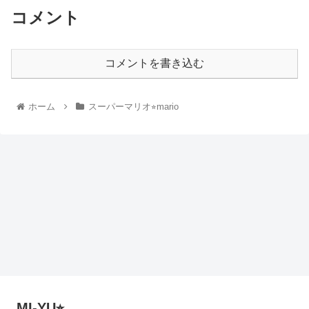
コメント
コメントを書き込む
ホーム
スーパーマリオ⭐︎mario
MI-YU⭐︎