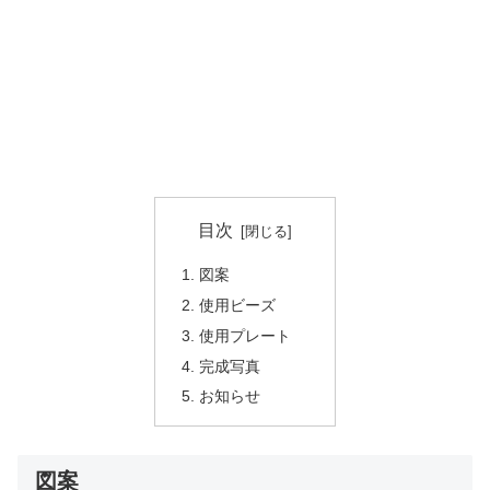
目次
図案
使用ビーズ
使用プレート
完成写真
お知らせ
図案