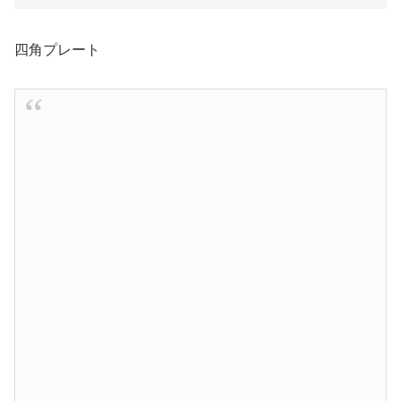
四角プレート