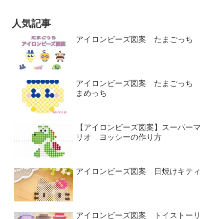
人気記事
アイロンビーズ図案 たまごっち
アイロンビーズ図案 たまごっち
まめっち
【アイロンビーズ図案】スーパーマ
リオ ヨッシーの作り方
アイロンビーズ図案 日焼けキティ
アイロンビーズ図案 トイストーリ