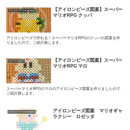
【アイロンビーズ図案】スーパー
スーパーマリオ⭐︎mario
マリオRPG クッパ
アイロンビーズで作れる！スーパーマリオRPGのクッパの図案を作
りましたので、ご紹介致します。
【アイロンビーズ図案】スーパー
キャラクター
マリオRPG マロ
スーパーマリオRPGのマロのアイロンビーズ図案を作りましたので
ご紹介致します。
アイロンビーズ図案 マリオギャ
スーパーマリオ⭐︎mario
ラクシー ロゼッタ