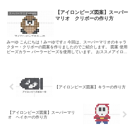
【アイロンビーズ図案】スーパー
スーパーマリオ⭐︎mario
マリオ クリボーの作り方
みーゆ こんにちは！みーゆです♫ 今回は、スーパーマリオのキャラ
クター・クリボーの図案を作りましたのでご紹介します。 図案 使用
ビーズカラー パーラービーズを使用しています。 おススメアイロ...
【アイロンビーズ図案】キラーの作り方
【アイロンビーズ図案】スーパーマリ
オ ヘイホーの作り方