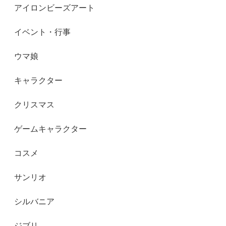
アイロンビーズアート
イベント・行事
ウマ娘
キャラクター
クリスマス
ゲームキャラクター
コスメ
サンリオ
シルバニア
ジブリ