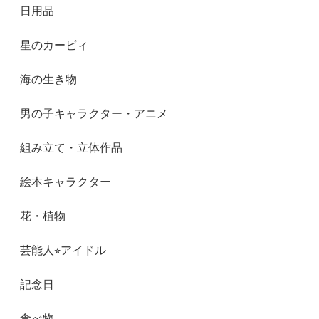
日用品
星のカービィ
海の生き物
男の子キャラクター・アニメ
組み立て・立体作品
絵本キャラクター
花・植物
芸能人⭐︎アイドル
記念日
食べ物