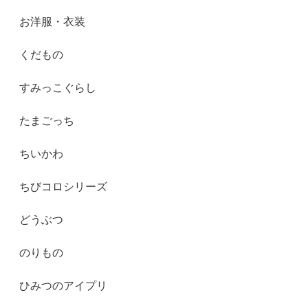
お洋服・衣装
くだもの
すみっこぐらし
たまごっち
ちいかわ
ちびコロシリーズ
どうぶつ
のりもの
ひみつのアイプリ