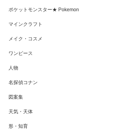
ポケットモンスター★ Pokemon
マインクラフト
メイク・コスメ
ワンピース
人物
名探偵コナン
図案集
天気・天体
形・知育