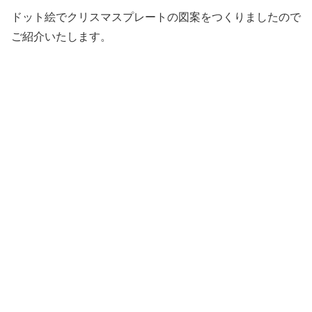
ドット絵でクリスマスプレートの図案をつくりましたので
ご紹介いたします。