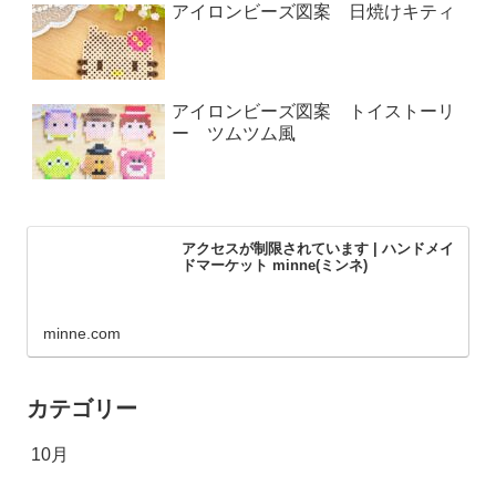
アイロンビーズ図案 日焼けキティ
アイロンビーズ図案 トイストーリ
ー ツムツム風
アクセスが制限されています | ハンドメイ
ドマーケット minne(ミンネ)
minne.com
カテゴリー
10月