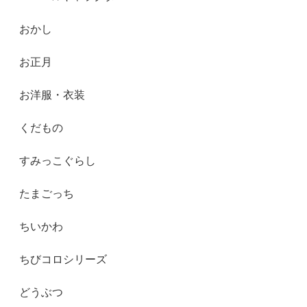
おかし
お正月
お洋服・衣装
くだもの
すみっこぐらし
たまごっち
ちいかわ
ちびコロシリーズ
どうぶつ