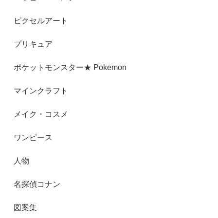
ピクセルアート
プリキュア
ポケットモンスター★ Pokemon
マインクラフト
メイク・コスメ
ワンピース
人物
名探偵コナン
図案集