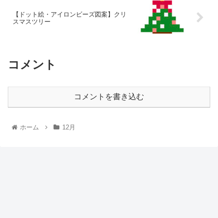
【ドット絵・アイロンビーズ図案】クリ
スマスツリー
コメント
コメントを書き込む
ホーム
12月