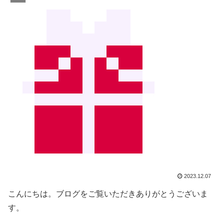
2023.12.07
こんにちは。ブログをご覧いただきありがとうございま
す。