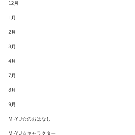
12月
1月
2月
3月
4月
7月
8月
9月
MI-YU☆のおはなし
MI-YU☆キャラクター