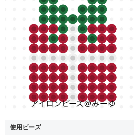
使用ビーズ