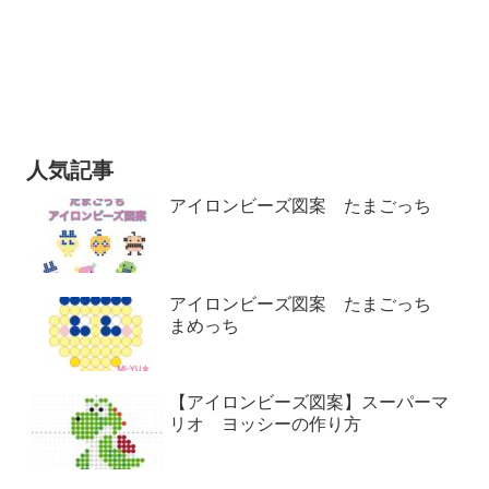
人気記事
アイロンビーズ図案 たまごっち
アイロンビーズ図案 たまごっち
まめっち
【アイロンビーズ図案】スーパーマ
リオ ヨッシーの作り方