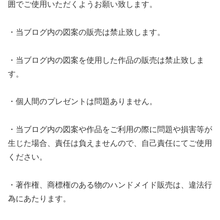
囲でご使用いただくようお願い致します。
・当ブログ内の図案の販売は禁止致します。
・当ブログ内の図案を使用した作品の販売は禁止致しま
す。
・個人間のプレゼントは問題ありません。
・当ブログ内の図案や作品をご利用の際に問題や損害等が
生じた場合、責任は負えませんので、自己責任にてご使用
ください。
・著作権、商標権のある物のハンドメイド販売は、違法行
為にあたります。