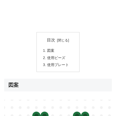
目次
図案
使用ビーズ
使用プレート
図案