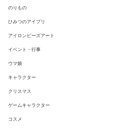
のりもの
ひみつのアイプリ
アイロンビーズアート
イベント・行事
ウマ娘
キャラクター
クリスマス
ゲームキャラクター
コスメ