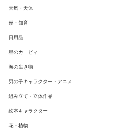
天気・天体
形・知育
日用品
星のカービィ
海の生き物
男の子キャラクター・アニメ
組み立て・立体作品
絵本キャラクター
花・植物