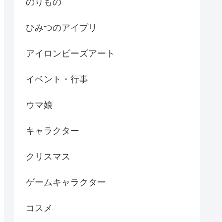
のりもの
ひみつのアイプリ
アイロンビーズアート
イベント・行事
ウマ娘
キャラクター
クリスマス
ゲームキャラクター
コスメ