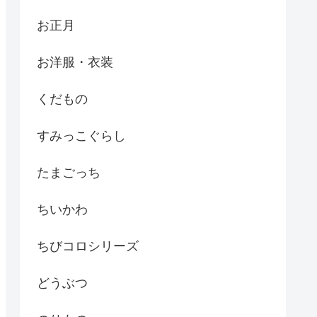
お正月
お洋服・衣装
くだもの
すみっこぐらし
たまごっち
ちいかわ
ちびコロシリーズ
どうぶつ