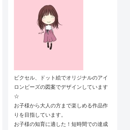
ピクセル、ドット絵でオリジナルのアイ
ロンビーズの図案でデザインしています
☆
お子様から大人の方まで楽しめる作品作
りを目指しています。
お子様の知育に適した！短時間での達成