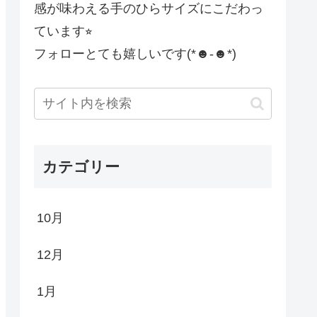
感が味わえる手のひらサイズにこだわっ
ています⭐︎
フォローとても嬉しいです(*☻-☻*)
カテゴリー
10月
12月
1月