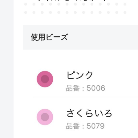
使用ビーズ