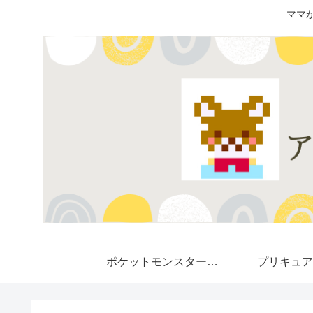
ママ
ポケットモンスター★
プリキュア
Pokemon