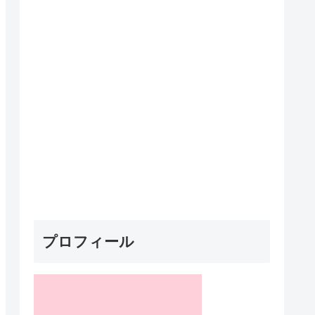
プロフィール