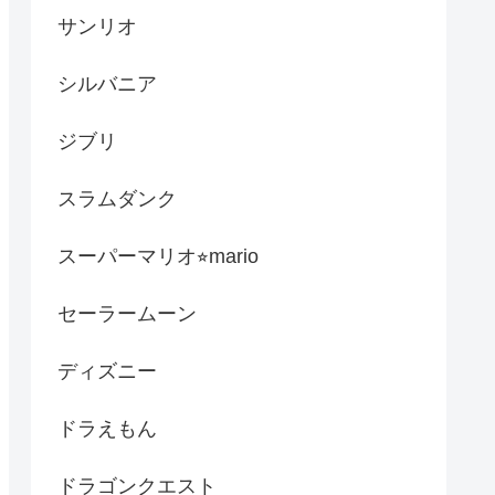
サンリオ
シルバニア
ジブリ
スラムダンク
スーパーマリオ⭐︎mario
セーラームーン
ディズニー
ドラえもん
ドラゴンクエスト