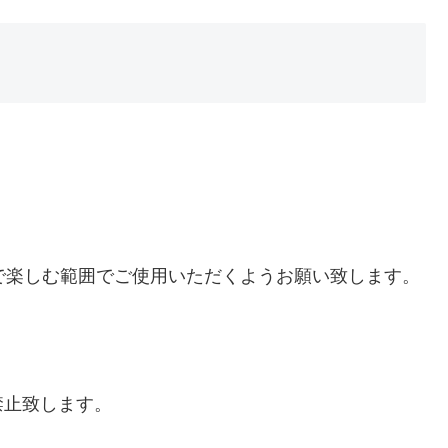
は、個人で楽しむ範囲でご使用いただくようお願い致します。
禁止致します。