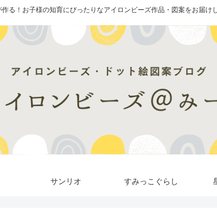
が作る！お子様の知育にぴったりなアイロンビーズ作品・図案をお届けし
サンリオ
すみっこぐらし