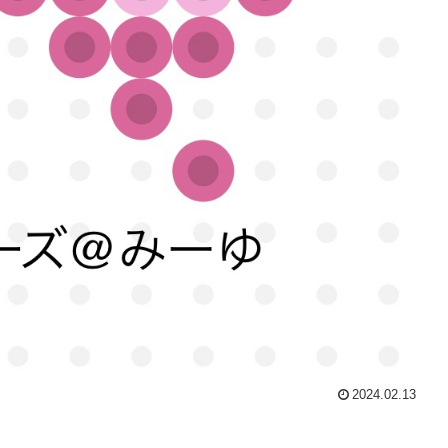
2024.02.13