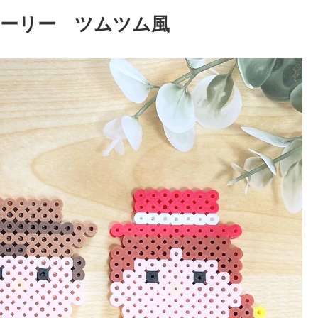
ーリー ツムツム風