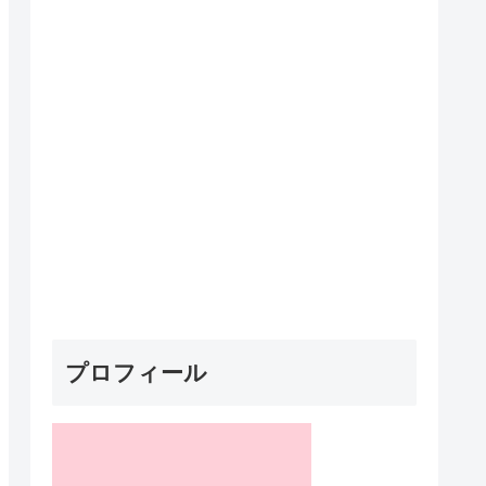
プロフィール