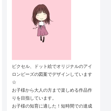
ピクセル、ドット絵でオリジナルのアイ
ロンビーズの図案でデザインしています
☆
お子様から大人の方まで楽しめる作品作
りを目指しています。
お子様の知育に適した！短時間での達成