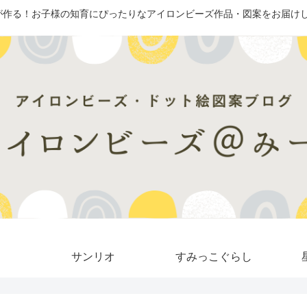
が作る！お子様の知育にぴったりなアイロンビーズ作品・図案をお届けし
サンリオ
すみっこぐらし