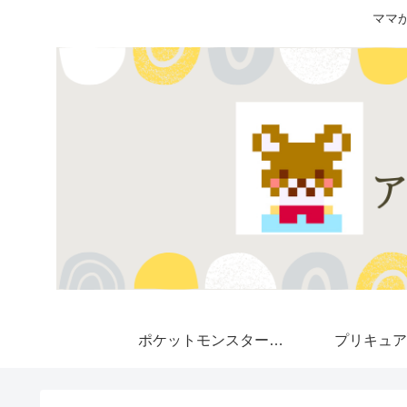
ママ
ポケットモンスター★
プリキュア
Pokemon