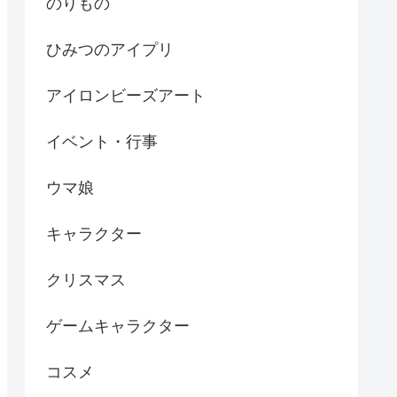
のりもの
ひみつのアイプリ
アイロンビーズアート
イベント・行事
ウマ娘
キャラクター
クリスマス
ゲームキャラクター
コスメ