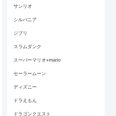
サンリオ
シルバニア
ジブリ
スラムダンク
スーパーマリオ⭐︎mario
セーラームーン
ディズニー
ドラえもん
ドラゴンクエスト