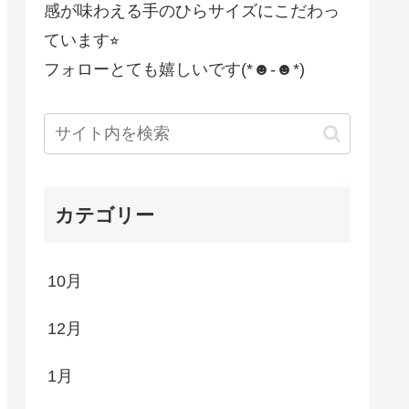
感が味わえる手のひらサイズにこだわっ
ています⭐︎
フォローとても嬉しいです(*☻-☻*)
カテゴリー
10月
12月
1月