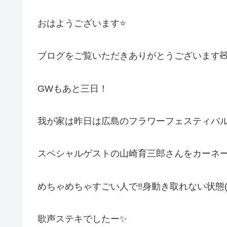
おはようございます⭐️
ブログをご覧いただきありがとうございます
GWもあと三日！
我が家は昨日は広島のフラワーフェスティバル
スペシャルゲストの山崎育三郎さんをカーネ
めちゃめちゃすごい人で‼️身動き取れない状態(
歌声ステキでしたー✨