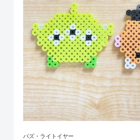
バズ・ライトイヤー