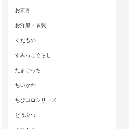
お正月
お洋服・衣装
くだもの
すみっこぐらし
たまごっち
ちいかわ
ちびコロシリーズ
どうぶつ