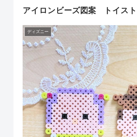
アイロンビーズ図案 トイスト
ディズニー