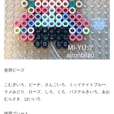
使用ビーズ
こむぎいろ、ピーチ、さんごいろ、ミッドナイトブルー、
ラメみどり、ローズ、しろ、くろ、パステルきいろ、あお
むらさき、はいいろ
使用プレート