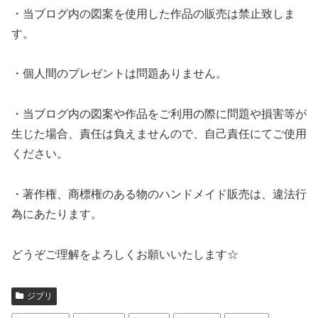
・当ブログ内の図案を使用した作品の販売は禁止致しま
す。
・個人間のプレゼントは問題ありません。
・当ブログ内の図案や作品をご利用の際に問題や損害等が
生じた場合、責任は負えませんので、自己責任にてご使用
ください。
・著作権、商標権のある物のハンドメイド販売は、違法行
為にあたります。
どうぞご理解をよろしくお願いいたします☆
ジブリ