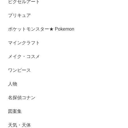
ピクセルアート
プリキュア
ポケットモンスター★ Pokemon
マインクラフト
メイク・コスメ
ワンピース
人物
名探偵コナン
図案集
天気・天体