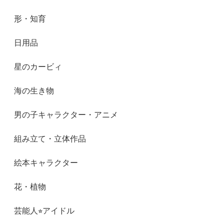
形・知育
日用品
星のカービィ
海の生き物
男の子キャラクター・アニメ
組み立て・立体作品
絵本キャラクター
花・植物
芸能人⭐︎アイドル