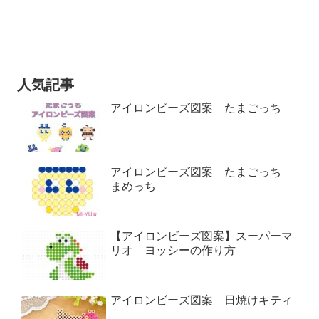
人気記事
アイロンビーズ図案 たまごっち
アイロンビーズ図案 たまごっち
まめっち
【アイロンビーズ図案】スーパーマ
リオ ヨッシーの作り方
アイロンビーズ図案 日焼けキティ