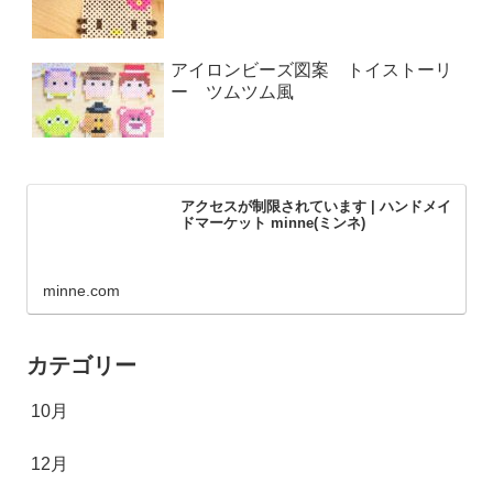
アイロンビーズ図案 トイストーリ
ー ツムツム風
アクセスが制限されています | ハンドメイ
ドマーケット minne(ミンネ)
minne.com
カテゴリー
10月
12月