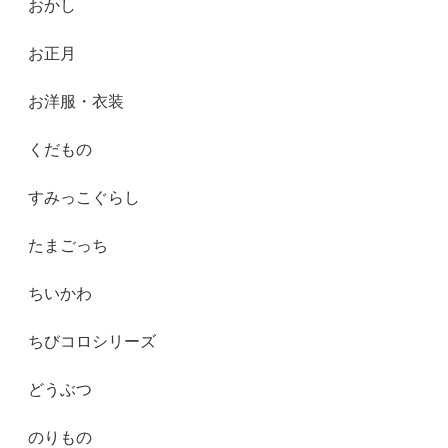
おかし
お正月
お洋服・衣装
くだもの
すみっこぐらし
たまごっち
ちいかわ
ちびコロシリーズ
どうぶつ
のりもの