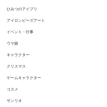
ひみつのアイプリ
アイロンビーズアート
イベント・行事
ウマ娘
キャラクター
クリスマス
ゲームキャラクター
コスメ
サンリオ