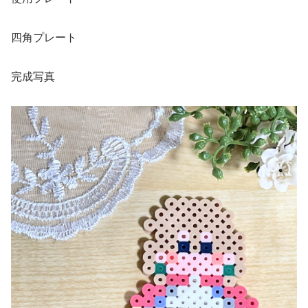
四角プレート
完成写真