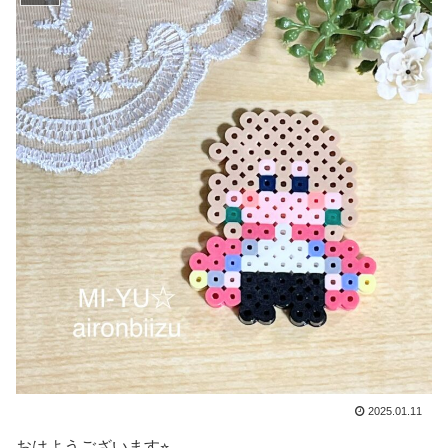
2025.01.11
おはようございます⭐︎