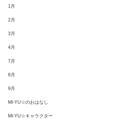
1月
2月
3月
4月
7月
8月
9月
MI-YU☆のおはなし
MI-YU☆キャラクター