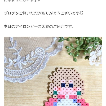
ブログをご覧いただきありがとうございます🧸
本日のアイロンビーズ図案のご紹介です。