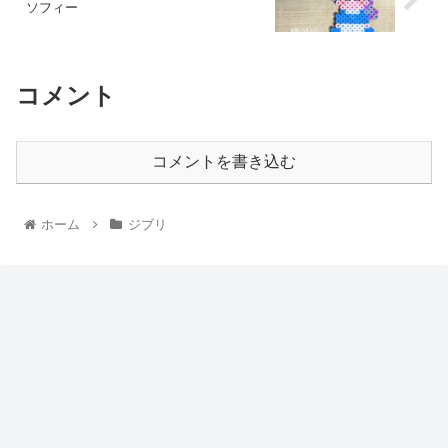
ソフィー
コメント
コメントを書き込む
ホーム
ジブリ