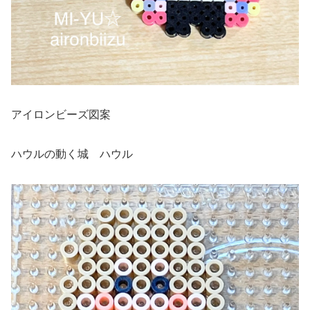
アイロンビーズ図案
ハウルの動く城 ハウル